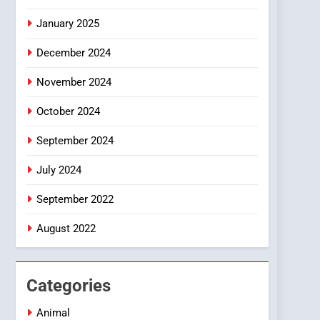
Smartphone
January 2025
December 2024
November 2024
October 2024
September 2024
July 2024
September 2022
August 2022
Categories
Animal