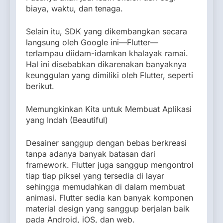
biaya, waktu, dan tenaga.
Selain itu, SDK yang dikembangkan secara
langsung oleh Google ini—Flutter—
terlampau diidam-idamkan khalayak ramai.
Hal ini disebabkan dikarenakan banyaknya
keunggulan yang dimiliki oleh Flutter, seperti
berikut.
Memungkinkan Kita untuk Membuat Aplikasi
yang Indah (Beautiful)
Desainer sanggup dengan bebas berkreasi
tanpa adanya banyak batasan dari
framework. Flutter juga sanggup mengontrol
tiap tiap piksel yang tersedia di layar
sehingga memudahkan di dalam membuat
animasi. Flutter sedia kan banyak komponen
material design yang sanggup berjalan baik
pada Android, iOS, dan web.