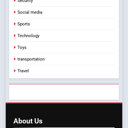
Security
Social media
Sports
Technology
Toys
transportation
Travel
About
Us