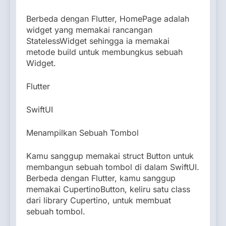
Berbeda dengan Flutter, HomePage adalah
widget yang memakai rancangan
StatelessWidget sehingga ia memakai
metode build untuk membungkus sebuah
Widget.
Flutter
SwiftUI
Menampilkan Sebuah Tombol
Kamu sanggup memakai struct Button untuk
membangun sebuah tombol di dalam SwiftUI.
Berbeda dengan Flutter, kamu sanggup
memakai CupertinoButton, keliru satu class
dari library Cupertino, untuk membuat
sebuah tombol.