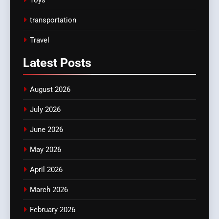
transportation
Travel
Latest
Posts
August 2026
July 2026
June 2026
May 2026
April 2026
March 2026
February 2026