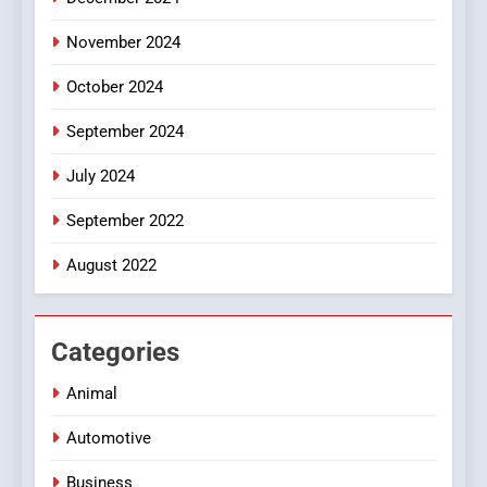
November 2024
October 2024
September 2024
July 2024
September 2022
August 2022
Categories
Animal
Automotive
Business