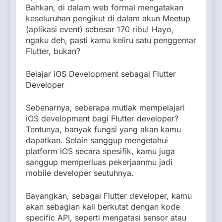
Bahkan, di dalam web formal mengatakan
keseluruhan pengikut di dalam akun Meetup
(aplikasi event) sebesar 170 ribu! Hayo,
ngaku deh, pasti kamu keliru satu penggemar
Flutter, bukan?
Belajar iOS Development sebagai Flutter
Developer
Sebenarnya, seberapa mutlak mempelajari
iOS development bagi Flutter developer?
Tentunya, banyak fungsi yang akan kamu
dapatkan. Selain sanggup mengetahui
platform iOS secara spesifik, kamu juga
sanggup memperluas pekerjaanmu jadi
mobile developer seutuhnya.
Bayangkan, sebagai Flutter developer, kamu
akan sebagian kali berkutat dengan kode
specific API, seperti mengatasi sensor atau