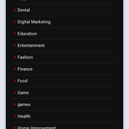
Dental
Digital Marketing
Education
Entertainment
Fashion
Finance
Food
Game
games
Health
Home Improvement