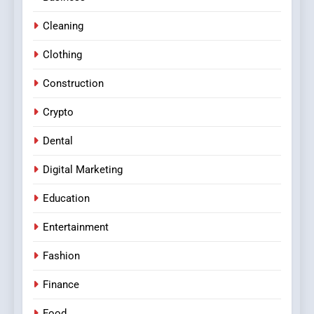
Cleaning
Clothing
Construction
Crypto
Dental
Digital Marketing
Education
Entertainment
Fashion
Finance
Food