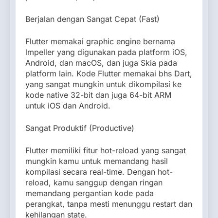
Berjalan dengan Sangat Cepat (Fast)
Flutter memakai graphic engine bernama
lmpeller yang digunakan pada platform iOS,
Android, dan macOS, dan juga Skia pada
platform lain. Kode Flutter memakai bhs Dart,
yang sangat mungkin untuk dikompilasi ke
kode native 32-bit dan juga 64-bit ARM
untuk iOS dan Android.
Sangat Produktif (Productive)
Flutter memiliki fitur hot-reload yang sangat
mungkin kamu untuk memandang hasil
kompilasi secara real-time. Dengan hot-
reload, kamu sanggup dengan ringan
memandang pergantian kode pada
perangkat, tanpa mesti menunggu restart dan
kehilangan state.