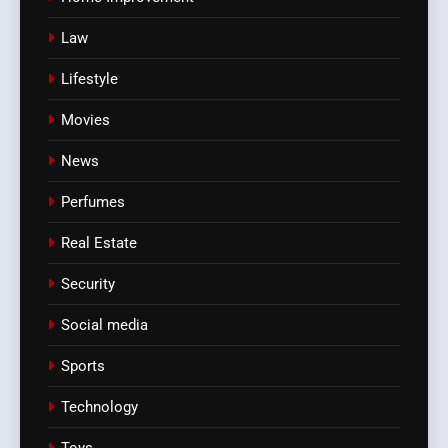
Law
Lifestyle
Movies
News
Perfumes
Real Estate
Security
Social media
Sports
Technology
Toys