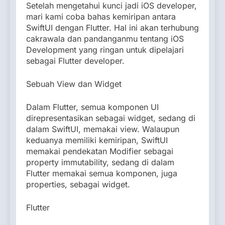
Setelah mengetahui kunci jadi iOS developer,
mari kami coba bahas kemiripan antara
SwiftUI dengan Flutter. Hal ini akan terhubung
cakrawala dan pandanganmu tentang iOS
Development yang ringan untuk dipelajari
sebagai Flutter developer.
Sebuah View dan Widget
Dalam Flutter, semua komponen UI
direpresentasikan sebagai widget, sedang di
dalam SwiftUI, memakai view. Walaupun
keduanya memiliki kemiripan, SwiftUI
memakai pendekatan Modifier sebagai
property immutability, sedang di dalam
Flutter memakai semua komponen, juga
properties, sebagai widget.
Flutter