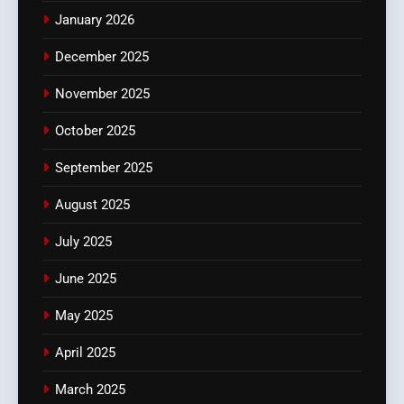
January 2026
December 2025
November 2025
October 2025
September 2025
August 2025
July 2025
June 2025
May 2025
April 2025
March 2025