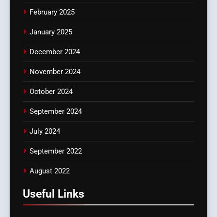
February 2025
January 2025
December 2024
November 2024
October 2024
September 2024
July 2024
September 2022
August 2022
Useful Links