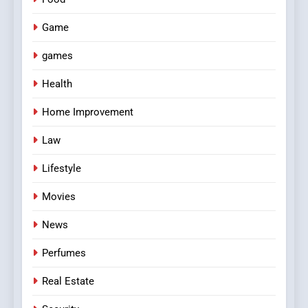
Game
games
Health
Home Improvement
Law
Lifestyle
Movies
News
Perfumes
Real Estate