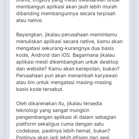
membangun aplikasi akan jauh lebih murah
dibanding membangunnya secara terpisah
atau native.
Bayangkan, jikalau perusahaan memintamu
menuliskan aplikasi secara native, kamu akan
mengatasi sekurang-kurangnya dua basis
kode, Android dan iOS. Bagaimana jikalau
aplikasi mesti dikembangkan untuk desktop
dan website? Kamu akan kerepotan, bukan?
Perusahaan pun akan menambah karyawan
atau tim untuk mengatasi masing-masing
basis kode tersebut.
Oleh dikarenakan itu, jikalau tersedia
teknologi yang sangat mungkin
pengembangan aplikasi di dalam sebagian
platform sekaligus cuma dengan satu
codebase, pastinya lebih hemat, bukan?
Pastinya akan jadi lebih efisien dari segi