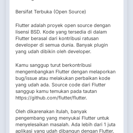
Bersifat Terbuka (Open Source)
Flutter adalah proyek open source dengan
lisensi BSD. Kode yang tersedia di dalam
Flutter berasal dari kontribusi ratusan
developer di semua dunia. Banyak plugin
yang udah dibikin oleh developer.
Kamu sanggup turut berkontribusi
mengembangkan Flutter dengan melaporkan
bug/issue atau melakukan perbaikan kode
yang udah ada. Source code dari Flutter
sanggup kamu temukan pada tautan
https://github.com/flutter/flutter.
Oleh dikarenakan itulah, banyak
pengembang yang menyukai Flutter untuk
menyelesaikan masalah. Ada lebih dari 1 juta
aplikasi yang udah dibangun dengan Flutter.