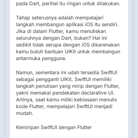
pada Dart, perihal itu ringan untuk dilakukan.
Tahap seterusnya adalah mempelajari
langkah membangun aplikasi iOS itu sendiri.
Jika di dalam Flutter, kamu menuliskan
seluruhnya dengan Dart, bukan? Hal ini
sedikit tidak serupa dengan iOS dikarenakan
kamu butuh bantuan UIKit untuk membangun
antarmuka pengguna.
Namun, sementara ini udah tersedia SwiftUI
sebagai pengganti UIKit. SwiftUI memiliki
langkah penulisan yang mirip dengan Flutter,
yakni memakai pendekatan declarative UI.
Artinya, saat kamu miliki kebiasaan menulis
kode Flutter, mempelajari SwiftUI menjadi
mudah.
Kemiripan SwiftUI dengan Flutter