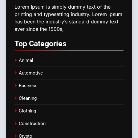
Lorem Ipsum is simply dummy text of the
printing and typesetting industry. Lorem Ipsum
has been the industry’s standard dummy text
ever since the 1500s,
Top
Categories
Animal
Automotive
Business
Cleaning
Clothing
Construction
Crypto