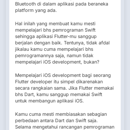
Bluetooth di dalam aplikasi pada beraneka
platform yang ada.
Hal inilah yang membuat kamu mesti
mempelajari bhs pemrograman Swift
sehingga aplikasi Flutter-mu sanggup
berjalan dengan baik. Tentunya, tidak afdal
jikalau kamu cuma mempelajari bhs
pemrogramannya saja, namun tidak
mempelajari iOS development, bukan?
Mempelajari iOS development bagi seorang
Flutter developer itu simpel dikarenakan
secara rangkaian sama. Jika Flutter memakai
bhs Dart, kamu sanggup memakai Swift
untuk membangun aplikasi iOS.
Kamu cuma mesti membiasakan sebagian
perbedaan antara Dart dan Swift saja.
Selama mengetahui rancangan pemrograman