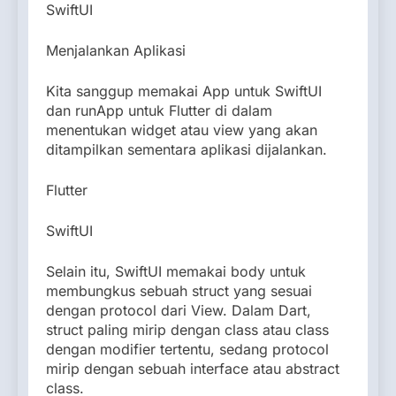
SwiftUI
Menjalankan Aplikasi
Kita sanggup memakai App untuk SwiftUI
dan runApp untuk Flutter di dalam
menentukan widget atau view yang akan
ditampilkan sementara aplikasi dijalankan.
Flutter
SwiftUI
Selain itu, SwiftUI memakai body untuk
membungkus sebuah struct yang sesuai
dengan protocol dari View. Dalam Dart,
struct paling mirip dengan class atau class
dengan modifier tertentu, sedang protocol
mirip dengan sebuah interface atau abstract
class.