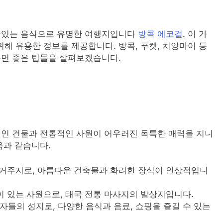
 맛있는 음식으로 유명한 여행지입니다
방콕 에코걸
. 이 가
해 유용한 정보를 제공합니다. 방콕, 푸켓, 치앙마이 등
두면 좋은 팁들을 살펴보겠습니다.
적인 건물과 전통적인 사원이 어우러진 독특한 매력을 지니
음과 같습니다.
식 거주지로, 아름다운 건축물과 화려한 장식이 인상적입니
불이 있는 사원으로, 태국 전통 마사지의 발상지입니다.
자들의 성지로, 다양한 음식과 음료, 쇼핑을 즐길 수 있는