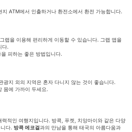
. 현지 ATM에서 인출하거나 환전소에서 환전 가능합니다.
 그랩을 이용해 편리하게 이동할 수 있습니다. 그랩 앱을
니다.
증을 피하는 좋은 방법입니다.
관광지 외의 지역은 혼자 다니지 않는 것이 좋습니다.
 몸에 가까이 두세요.
매력적인 여행지입니다. 방콕, 푸켓, 치앙마이와 같은 다양
습니다.
방콕 에코걸
과의 만남을 통해 태국의 아름다움과