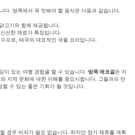
니다. 방콕에서 꼭 맛봐야 할 음식은 다음과 같습니다.
나 닭고기와 함께 제공됩니다.
, 신선한 재료가 특징입니다.
우 수프로, 태국의 대표적인 국물 요리입니다.
깊이 있는 여행 경험을 할 수 있습니다.
방콕 에코걸
은 지
호와 지역 문화에 대한 이해를 중요시합니다. 그들과의 만
할 수 있는 좋은 기회가 될 것입니다.
류할 경우 비자가 필요 없습니다. 하지만 장기 체류를 계획