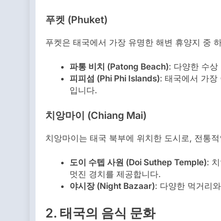
푸켓 (Phuket)
푸켓은 태국에서 가장 유명한 해변 휴양지 중 
파통 비치 (Patong Beach)
: 다양한 수
피피섬 (Phi Phi Islands)
: 태국에서 가장
입니다.
치앙마이 (Chiang Mai)
치앙마이는 태국 북부에 위치한 도시로, 전통적
도이 수텝 사원 (Doi Suthep Temple)
: 
멋진 경치를 제공합니다.
야시장 (Night Bazaar)
: 다양한 먹거리
2. 태국의 음식 문화