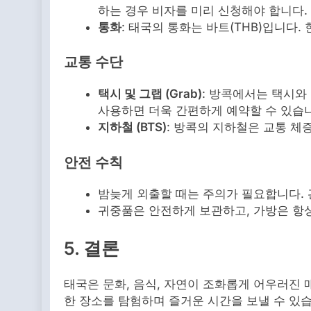
하는 경우 비자를 미리 신청해야 합니다.
통화
: 태국의 통화는 바트(THB)입니다
교통 수단
택시 및 그랩 (Grab)
: 방콕에서는 택시와
사용하면 더욱 간편하게 예약할 수 있습
지하철 (BTS)
: 방콕의 지하철은 교통 체
안전 수칙
밤늦게 외출할 때는 주의가 필요합니다. 
귀중품은 안전하게 보관하고, 가방은 항상
5. 결론
태국은 문화, 음식, 자연이 조화롭게 어우러진 
한 장소를 탐험하며 즐거운 시간을 보낼 수 있