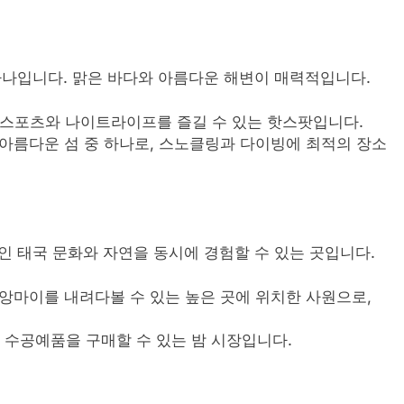
하나입니다. 맑은 바다와 아름다운 해변이 매력적입니다.
상 스포츠와 나이트라이프를 즐길 수 있는 핫스팟입니다.
 아름다운 섬 중 하나로, 스노클링과 다이빙에 최적의 장소
인 태국 문화와 자연을 동시에 경험할 수 있는 곳입니다.
치앙마이를 내려다볼 수 있는 높은 곳에 위치한 사원으로,
와 수공예품을 구매할 수 있는 밤 시장입니다.