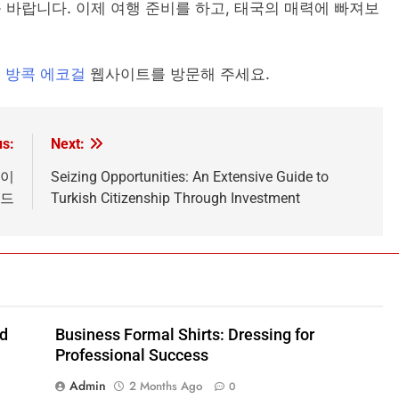
 바랍니다. 이제 여행 준비를 하고, 태국의 매력에 빠져보
면
방콕 에코걸
웹사이트를 방문해 주세요.
us:
Next:
가이
Seizing Opportunities: An Extensive Guide to
드
Turkish Citizenship Through Investment
nd
Business Formal Shirts: Dressing for
Professional Success
Admin
2 Months Ago
0