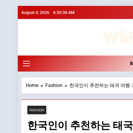
Skip
August 4, 2026
6:30:36 AM
to
content
Whi
B
Home
Fashion
한국인이 추천하는 태국 여행
FASHION
한국인이 추천하는 태국