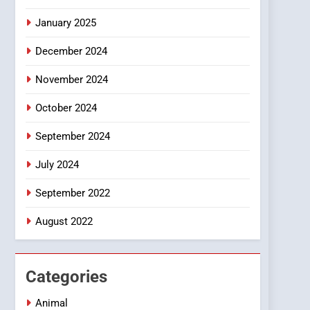
Smartphone
January 2025
December 2024
November 2024
October 2024
September 2024
July 2024
September 2022
August 2022
Categories
Animal