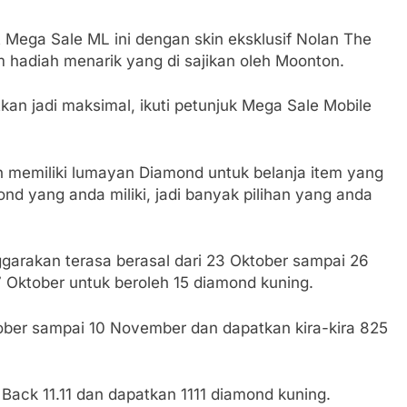
 Mega Sale ML ini dengan skin eksklusif Nolan The
 hadiah menarik yang di sajikan oleh Moonton.
an jadi maksimal, ikuti petunjuk Mega Sale Mobile
h memiliki lumayan Diamond untuk belanja item yang
d yang anda miliki, jadi banyak pilihan yang anda
nggarakan terasa berasal dari 23 Oktober sampai 26
7 Oktober untuk beroleh 15 diamond kuning.
tober sampai 10 November dan dapatkan kira-kira 825
Back 11.11 dan dapatkan 1111 diamond kuning.