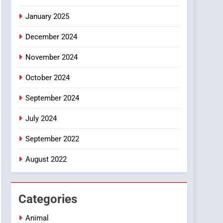
Smartphone
January 2025
December 2024
November 2024
October 2024
September 2024
July 2024
September 2022
August 2022
Categories
Animal