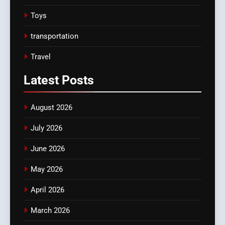
Toys
transportation
Travel
Latest
Posts
August 2026
July 2026
June 2026
May 2026
April 2026
March 2026