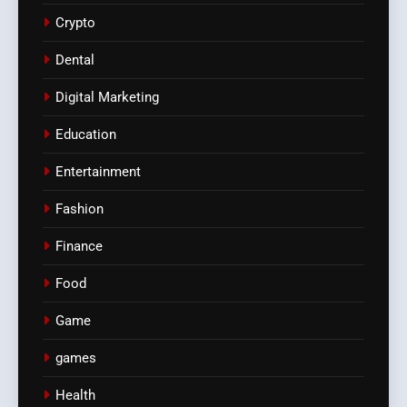
Crypto
Dental
Digital Marketing
Education
Entertainment
Fashion
Finance
Food
Game
games
Health