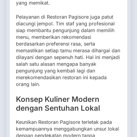
yang memikat.
Pelayanan di Restoran Pagisore juga patut
diacungi jempol. Tim staf yang profesional
siap membantu pengunjung dalam memilih
menu, memberikan rekomendasi
berdasarkan preferensi rasa, serta
memastikan setiap tamu merasa dihargai dan
dilayani dengan sepenuh hati. Hal ini menjadi
salah satu alasan mengapa banyak
pengunjung yang kembali lagi dan
merekomendasikan restoran ini kepada
orang lain.
Konsep Kuliner Modern
dengan Sentuhan Lokal
Keunikan Restoran Pagisore terletak pada
kemampuannya menggabungkan unsur lokal
dengan pendekatan modern tanpa