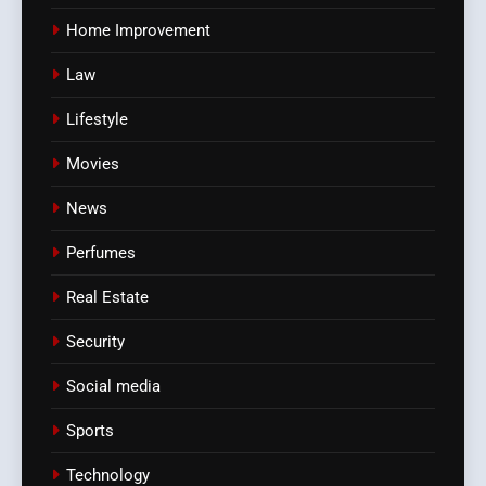
Home Improvement
Law
Lifestyle
Movies
News
Perfumes
Real Estate
Security
Social media
Sports
Technology