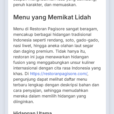
penuh karakter, dan memuaskan.
Menu yang Memikat Lidah
Menu di Restoran Pagisore sangat beragam,
mencakup berbagai hidangan tradisional
Indonesia seperti rendang, soto, gado-gado,
nasi liwet, hingga aneka olahan laut segar
dan daging premium. Tidak hanya itu,
restoran ini juga menawarkan hidangan
fusion yang menggabungkan unsur kuliner
internasional dengan cita rasa Indonesia yang
khas. Di
https://restoranpagisore.com/
,
pengunjung dapat melihat daftar menu
terbaru lengkap dengan deskripsi bahan dan
cara penyajian, sehingga memudahkan
mereka dalam memilih hidangan yang
diinginkan.
Hidangan Utama