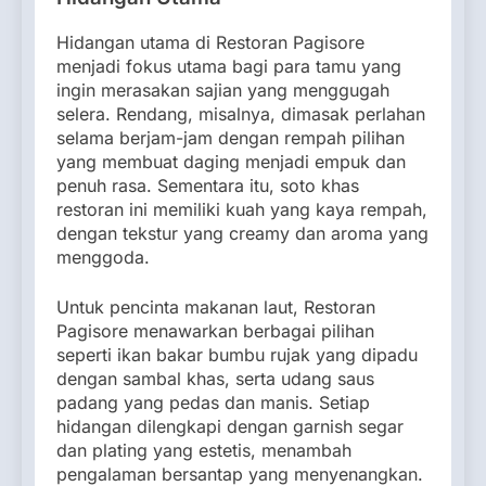
Hidangan utama di Restoran Pagisore
menjadi fokus utama bagi para tamu yang
ingin merasakan sajian yang menggugah
selera. Rendang, misalnya, dimasak perlahan
selama berjam-jam dengan rempah pilihan
yang membuat daging menjadi empuk dan
penuh rasa. Sementara itu, soto khas
restoran ini memiliki kuah yang kaya rempah,
dengan tekstur yang creamy dan aroma yang
menggoda.
Untuk pencinta makanan laut, Restoran
Pagisore menawarkan berbagai pilihan
seperti ikan bakar bumbu rujak yang dipadu
dengan sambal khas, serta udang saus
padang yang pedas dan manis. Setiap
hidangan dilengkapi dengan garnish segar
dan plating yang estetis, menambah
pengalaman bersantap yang menyenangkan.