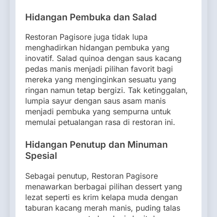
Hidangan Pembuka dan Salad
Restoran Pagisore juga tidak lupa
menghadirkan hidangan pembuka yang
inovatif. Salad quinoa dengan saus kacang
pedas manis menjadi pilihan favorit bagi
mereka yang menginginkan sesuatu yang
ringan namun tetap bergizi. Tak ketinggalan,
lumpia sayur dengan saus asam manis
menjadi pembuka yang sempurna untuk
memulai petualangan rasa di restoran ini.
Hidangan Penutup dan Minuman
Spesial
Sebagai penutup, Restoran Pagisore
menawarkan berbagai pilihan dessert yang
lezat seperti es krim kelapa muda dengan
taburan kacang merah manis, puding talas