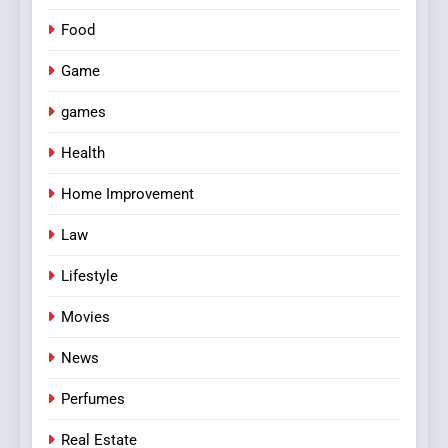
Food
Game
games
Health
Home Improvement
Law
Lifestyle
Movies
News
Perfumes
Real Estate