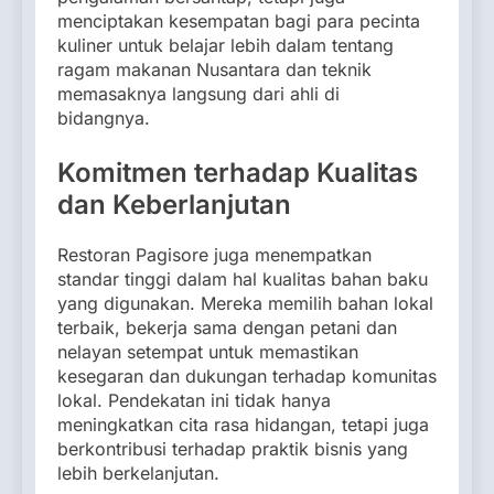
menciptakan kesempatan bagi para pecinta
kuliner untuk belajar lebih dalam tentang
ragam makanan Nusantara dan teknik
memasaknya langsung dari ahli di
bidangnya.
Komitmen terhadap Kualitas
dan Keberlanjutan
Restoran Pagisore juga menempatkan
standar tinggi dalam hal kualitas bahan baku
yang digunakan. Mereka memilih bahan lokal
terbaik, bekerja sama dengan petani dan
nelayan setempat untuk memastikan
kesegaran dan dukungan terhadap komunitas
lokal. Pendekatan ini tidak hanya
meningkatkan cita rasa hidangan, tetapi juga
berkontribusi terhadap praktik bisnis yang
lebih berkelanjutan.