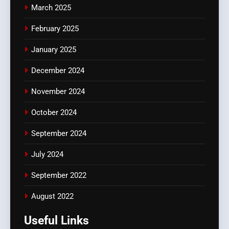
March 2025
February 2025
January 2025
December 2024
November 2024
October 2024
September 2024
July 2024
September 2022
August 2022
Useful Links