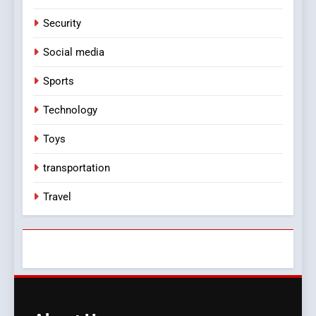
Security
Social media
Sports
Technology
Toys
transportation
Travel