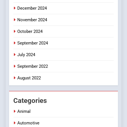
December 2024
November 2024
October 2024
September 2024
July 2024
September 2022
August 2022
Categories
Animal
Automotive