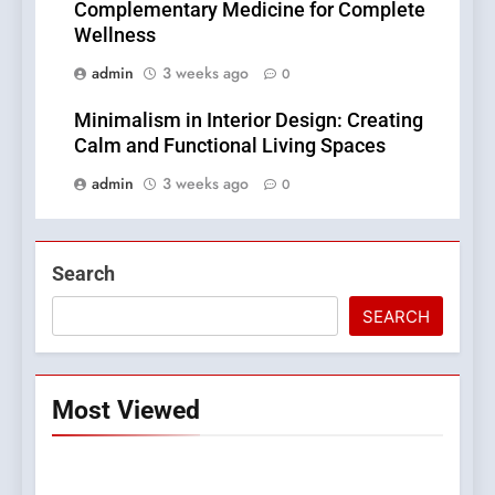
Complementary Medicine for Complete
Wellness
admin
3 weeks ago
0
Minimalism in Interior Design: Creating
Calm and Functional Living Spaces
admin
3 weeks ago
0
Search
SEARCH
Most Viewed