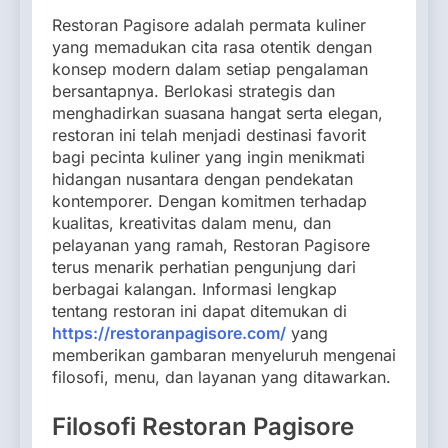
Restoran Pagisore adalah permata kuliner
yang memadukan cita rasa otentik dengan
konsep modern dalam setiap pengalaman
bersantapnya. Berlokasi strategis dan
menghadirkan suasana hangat serta elegan,
restoran ini telah menjadi destinasi favorit
bagi pecinta kuliner yang ingin menikmati
hidangan nusantara dengan pendekatan
kontemporer. Dengan komitmen terhadap
kualitas, kreativitas dalam menu, dan
pelayanan yang ramah, Restoran Pagisore
terus menarik perhatian pengunjung dari
berbagai kalangan. Informasi lengkap
tentang restoran ini dapat ditemukan di
https://restoranpagisore.com/
yang
memberikan gambaran menyeluruh mengenai
filosofi, menu, dan layanan yang ditawarkan.
Filosofi Restoran Pagisore