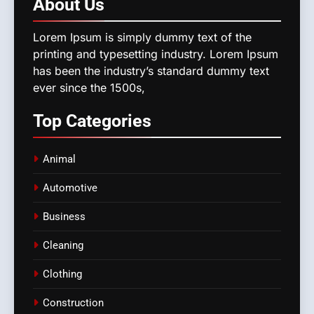
About
Us
Lorem Ipsum is simply dummy text of the
printing and typesetting industry. Lorem Ipsum
has been the industry’s standard dummy text
ever since the 1500s,
Top
Categories
Animal
Automotive
Business
Cleaning
Clothing
Construction