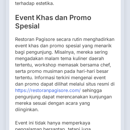
terhadap estetika.
Event Khas dan Promo
Spesial
Restoran Pagisore secara rutin menghadirkan
event khas dan promo spesial yang menarik
bagi pengunjung. Misalnya, mereka sering
mengadakan malam tema kuliner daerah
tertentu, workshop memasak bersama chef,
serta promo musiman pada hari-hari besar
tertentu. Informasi terkini mengenai event
dan promo dapat dilihat melalui situs resmi di
https://restoranpagisore.com/
sehingga
pengunjung dapat merencanakan kunjungan
mereka sesuai dengan acara yang
diinginkan.
Event ini tidak hanya memperkaya
pengalaman bersantap, tetapi juga