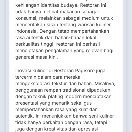
kehilangan identitas budaya. Restoran ini
tidak hanya melihat makanan sebagai
konsumsi, melainkan sebagai medium untuk
menceritakan kisah tentang warisan kuliner
Indonesia. Dengan tetap mempertahankan
rasa autentik dari bahan-bahan lokal
berkualitas tinggi, restoran ini berhasil
menciptakan pengalaman yang relevan bagi
generasi masa kini.
Inovasi kuliner di Restoran Pagisore juga
tercermin dalam cara mereka
mengeksplorasi tekstur dan bahan. Misalnya,
penggunaan rempah tradisional dipadukan
dengan teknik plating modern menciptakan
presentasi yang menarik sekaligus
mempertahankan rasa yang kuat dan
autentik. Ini menunjukkan bahwa seni kuliner
tidak hanya berkaitan dengan rasa, tetapi
juga dengan kreativitas dan apresiasi