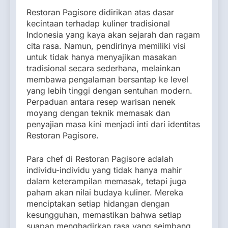
Restoran Pagisore didirikan atas dasar
kecintaan terhadap kuliner tradisional
Indonesia yang kaya akan sejarah dan ragam
cita rasa. Namun, pendirinya memiliki visi
untuk tidak hanya menyajikan masakan
tradisional secara sederhana, melainkan
membawa pengalaman bersantap ke level
yang lebih tinggi dengan sentuhan modern.
Perpaduan antara resep warisan nenek
moyang dengan teknik memasak dan
penyajian masa kini menjadi inti dari identitas
Restoran Pagisore.
Para chef di Restoran Pagisore adalah
individu-individu yang tidak hanya mahir
dalam keterampilan memasak, tetapi juga
paham akan nilai budaya kuliner. Mereka
menciptakan setiap hidangan dengan
kesungguhan, memastikan bahwa setiap
suapan menghadirkan rasa yang seimbang,