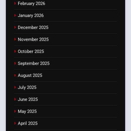
February 2026
January 2026
December 2025
November 2025
October 2025
September 2025
August 2025
July 2025
June 2025
May 2025
April 2025