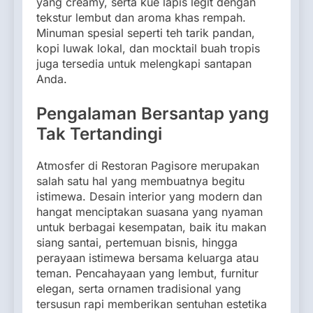
yang creamy, serta kue lapis legit dengan
tekstur lembut dan aroma khas rempah.
Minuman spesial seperti teh tarik pandan,
kopi luwak lokal, dan mocktail buah tropis
juga tersedia untuk melengkapi santapan
Anda.
Pengalaman Bersantap yang
Tak Tertandingi
Atmosfer di Restoran Pagisore merupakan
salah satu hal yang membuatnya begitu
istimewa. Desain interior yang modern dan
hangat menciptakan suasana yang nyaman
untuk berbagai kesempatan, baik itu makan
siang santai, pertemuan bisnis, hingga
perayaan istimewa bersama keluarga atau
teman. Pencahayaan yang lembut, furnitur
elegan, serta ornamen tradisional yang
tersusun rapi memberikan sentuhan estetika