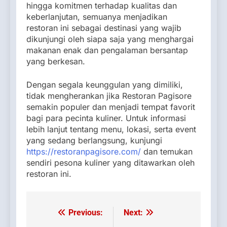
hingga komitmen terhadap kualitas dan
keberlanjutan, semuanya menjadikan
restoran ini sebagai destinasi yang wajib
dikunjungi oleh siapa saja yang menghargai
makanan enak dan pengalaman bersantap
yang berkesan.
Dengan segala keunggulan yang dimiliki,
tidak mengherankan jika Restoran Pagisore
semakin populer dan menjadi tempat favorit
bagi para pecinta kuliner. Untuk informasi
lebih lanjut tentang menu, lokasi, serta event
yang sedang berlangsung, kunjungi
https://restoranpagisore.com/
dan temukan
sendiri pesona kuliner yang ditawarkan oleh
restoran ini.
Previous:
Next:
Post