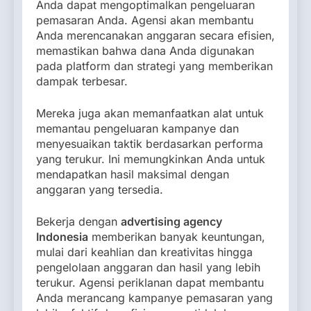
Anda dapat mengoptimalkan pengeluaran
pemasaran Anda. Agensi akan membantu
Anda merencanakan anggaran secara efisien,
memastikan bahwa dana Anda digunakan
pada platform dan strategi yang memberikan
dampak terbesar.
Mereka juga akan memanfaatkan alat untuk
memantau pengeluaran kampanye dan
menyesuaikan taktik berdasarkan performa
yang terukur. Ini memungkinkan Anda untuk
mendapatkan hasil maksimal dengan
anggaran yang tersedia.
Bekerja dengan
advertising agency
Indonesia
memberikan banyak keuntungan,
mulai dari keahlian dan kreativitas hingga
pengelolaan anggaran dan hasil yang lebih
terukur. Agensi periklanan dapat membantu
Anda merancang kampanye pemasaran yang