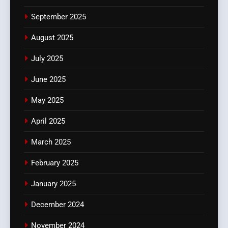
September 2025
August 2025
July 2025
June 2025
May 2025
April 2025
March 2025
February 2025
January 2025
December 2024
November 2024