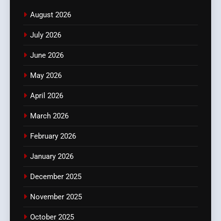
August 2026
July 2026
June 2026
May 2026
April 2026
March 2026
February 2026
January 2026
December 2025
November 2025
October 2025