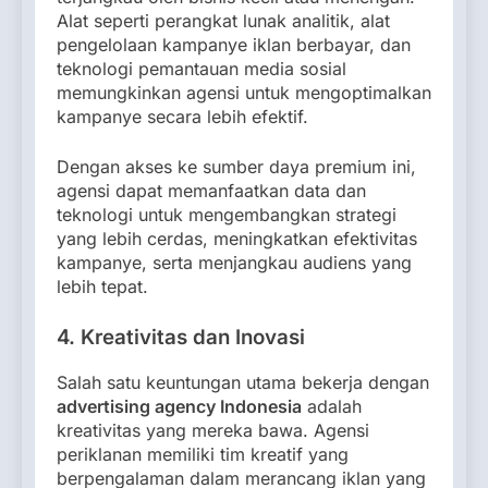
Alat seperti perangkat lunak analitik, alat
pengelolaan kampanye iklan berbayar, dan
teknologi pemantauan media sosial
memungkinkan agensi untuk mengoptimalkan
kampanye secara lebih efektif.
Dengan akses ke sumber daya premium ini,
agensi dapat memanfaatkan data dan
teknologi untuk mengembangkan strategi
yang lebih cerdas, meningkatkan efektivitas
kampanye, serta menjangkau audiens yang
lebih tepat.
4. Kreativitas dan Inovasi
Salah satu keuntungan utama bekerja dengan
advertising agency Indonesia
adalah
kreativitas yang mereka bawa. Agensi
periklanan memiliki tim kreatif yang
berpengalaman dalam merancang iklan yang