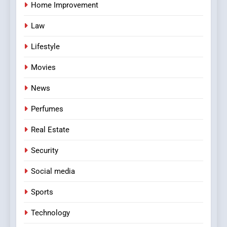
Home Improvement
Law
Lifestyle
Movies
News
Perfumes
Real Estate
Security
Social media
Sports
Technology