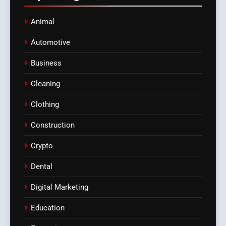
Animal
Automotive
Business
Cleaning
Clothing
Construction
Crypto
Dental
Digital Marketing
Education