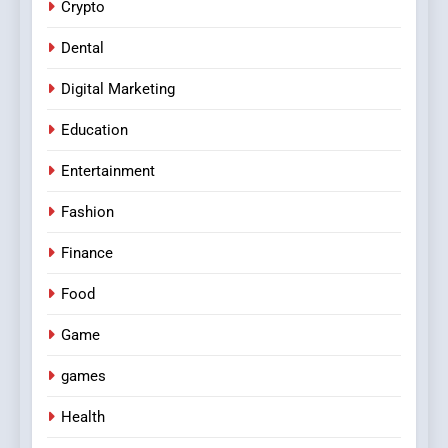
Crypto
Dental
Digital Marketing
Education
Entertainment
Fashion
Finance
Food
Game
games
Health