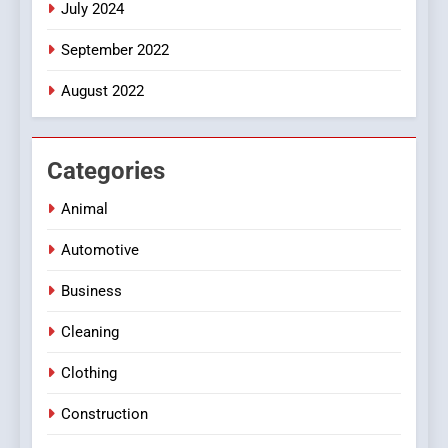
July 2024
September 2022
August 2022
Categories
Animal
Automotive
Business
Cleaning
Clothing
Construction