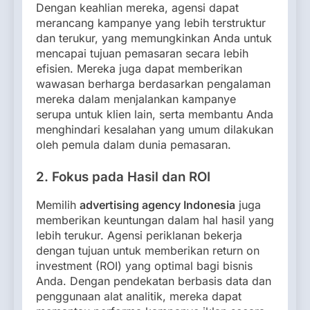
Dengan keahlian mereka, agensi dapat
merancang kampanye yang lebih terstruktur
dan terukur, yang memungkinkan Anda untuk
mencapai tujuan pemasaran secara lebih
efisien. Mereka juga dapat memberikan
wawasan berharga berdasarkan pengalaman
mereka dalam menjalankan kampanye
serupa untuk klien lain, serta membantu Anda
menghindari kesalahan yang umum dilakukan
oleh pemula dalam dunia pemasaran.
2. Fokus pada Hasil dan ROI
Memilih
advertising agency Indonesia
juga
memberikan keuntungan dalam hal hasil yang
lebih terukur. Agensi periklanan bekerja
dengan tujuan untuk memberikan return on
investment (ROI) yang optimal bagi bisnis
Anda. Dengan pendekatan berbasis data dan
penggunaan alat analitik, mereka dapat