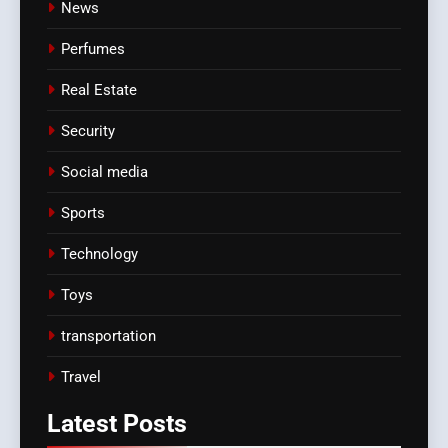
News
Perfumes
Real Estate
Security
Social media
Sports
Technology
Toys
transportation
Travel
Latest
Posts