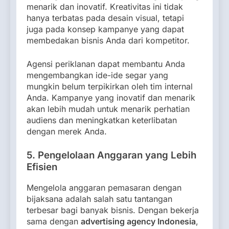
menarik dan inovatif. Kreativitas ini tidak
hanya terbatas pada desain visual, tetapi
juga pada konsep kampanye yang dapat
membedakan bisnis Anda dari kompetitor.
Agensi periklanan dapat membantu Anda
mengembangkan ide-ide segar yang
mungkin belum terpikirkan oleh tim internal
Anda. Kampanye yang inovatif dan menarik
akan lebih mudah untuk menarik perhatian
audiens dan meningkatkan keterlibatan
dengan merek Anda.
5. Pengelolaan Anggaran yang Lebih
Efisien
Mengelola anggaran pemasaran dengan
bijaksana adalah salah satu tantangan
terbesar bagi banyak bisnis. Dengan bekerja
sama dengan
advertising agency Indonesia
,