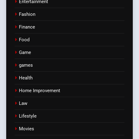
Entertainment
Fashion
Finance
Food
Game
games
Health
Home Improvement
Law
Lifestyle
Movies