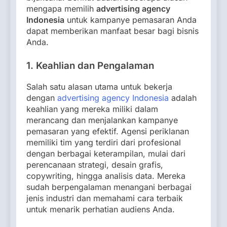
mengapa memilih
advertising agency
Indonesia
untuk kampanye pemasaran Anda
dapat memberikan manfaat besar bagi bisnis
Anda.
1. Keahlian dan Pengalaman
Salah satu alasan utama untuk bekerja
dengan
advertising agency Indonesia
adalah
keahlian yang mereka miliki dalam
merancang dan menjalankan kampanye
pemasaran yang efektif. Agensi periklanan
memiliki tim yang terdiri dari profesional
dengan berbagai keterampilan, mulai dari
perencanaan strategi, desain grafis,
copywriting, hingga analisis data. Mereka
sudah berpengalaman menangani berbagai
jenis industri dan memahami cara terbaik
untuk menarik perhatian audiens Anda.