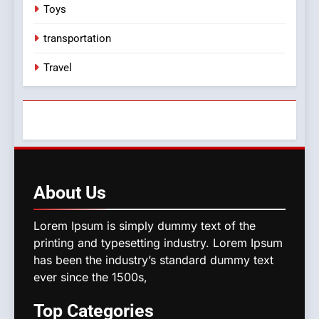
Toys
transportation
Travel
About
Us
Lorem Ipsum is simply dummy text of the
printing and typesetting industry. Lorem Ipsum
has been the industry’s standard dummy text
ever since the 1500s,
Top
Categories