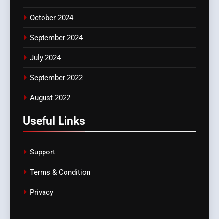
October 2024
September 2024
July 2024
September 2022
August 2022
Useful Links
Support
Terms & Condition
Privacy