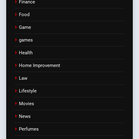
Finance
Food
Game
games
Health
Home Improvement
Law
Lifestyle
Movies
News
Perfumes