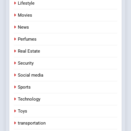
Lifestyle
Movies
News
Perfumes
Real Estate
Security
Social media
Sports
Technology
Toys
transportation