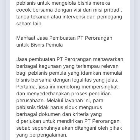
pebisnis untuk mengelola bisnis mereka
cocok bersama dengan visi dan misi pribadi,
tanpa tekanan atau intervensi dari pemegang
saham lain.
Manfaat Jasa Pembuatan PT Perorangan
untuk Bisnis Pemula
Jasa pembuatan PT Perorangan menawarkan
berbagai kegunaan yang terlampau relevan
bagi pebisnis pemula yang idamkan memulai
bisnis bersama dengan legalitas yang jelas.
Pertama, jasa ini menolong mempersingkat
dan menyederhanakan proses pendirian
perusahaan. Melalui layanan ini, para
pebisnis tidak harus sibuk mengurus
berbagai dokumen dan kriteria yang
diperlukan untuk mendirikan PT Perorangan,
sebab sepenuhnya akan ditangani oleh pihak
yang berpengalaman.