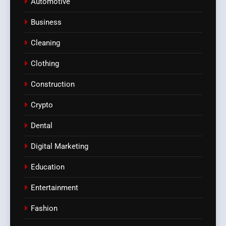
Automotive
Business
Cleaning
Clothing
Construction
Crypto
Dental
Digital Marketing
Education
Entertainment
Fashion