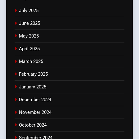
July 2025
June 2025
May 2025
April 2025
March 2025
February 2025
January 2025
December 2024
November 2024
October 2024
September 2024