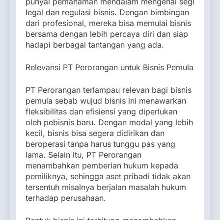
punyai pemahaman mendalam mengenai segi
legal dan regulasi bisnis. Dengan bimbingan
dari profesional, mereka bisa memulai bisnis
bersama dengan lebih percaya diri dan siap
hadapi berbagai tantangan yang ada.
Relevansi PT Perorangan untuk Bisnis Pemula
PT Perorangan terlampau relevan bagi bisnis
pemula sebab wujud bisnis ini menawarkan
fleksibilitas dan efisiensi yang diperlukan
oleh pebisnis baru. Dengan modal yang lebih
kecil, bisnis bisa segera didirikan dan
beroperasi tanpa harus tunggu pas yang
lama. Selain itu, PT Perorangan
menambahkan pemberian hukum kepada
pemiliknya, sehingga aset pribadi tidak akan
tersentuh misalnya berjalan masalah hukum
terhadap perusahaan.