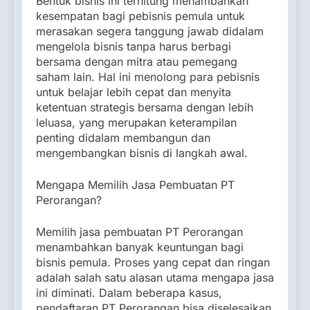
Bentuk bisnis ini terhitung menambahkan
kesempatan bagi pebisnis pemula untuk
merasakan segera tanggung jawab didalam
mengelola bisnis tanpa harus berbagi
bersama dengan mitra atau pemegang
saham lain. Hal ini menolong para pebisnis
untuk belajar lebih cepat dan menyita
ketentuan strategis bersama dengan lebih
leluasa, yang merupakan keterampilan
penting didalam membangun dan
mengembangkan bisnis di langkah awal.
Mengapa Memilih Jasa Pembuatan PT
Perorangan?
Memilih jasa pembuatan PT Perorangan
menambahkan banyak keuntungan bagi
bisnis pemula. Proses yang cepat dan ringan
adalah salah satu alasan utama mengapa jasa
ini diminati. Dalam beberapa kasus,
pendaftaran PT Perorangan bisa diselesaikan