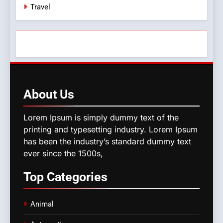
Travel
About
Us
Lorem Ipsum is simply dummy text of the
printing and typesetting industry. Lorem Ipsum
has been the industry’s standard dummy text
ever since the 1500s,
Top
Categories
Animal