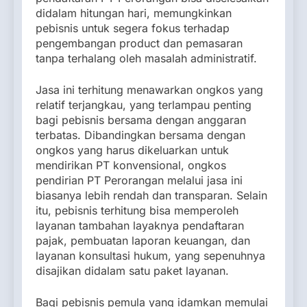
didalam hitungan hari, memungkinkan
pebisnis untuk segera fokus terhadap
pengembangan product dan pemasaran
tanpa terhalang oleh masalah administratif.
Jasa ini terhitung menawarkan ongkos yang
relatif terjangkau, yang terlampau penting
bagi pebisnis bersama dengan anggaran
terbatas. Dibandingkan bersama dengan
ongkos yang harus dikeluarkan untuk
mendirikan PT konvensional, ongkos
pendirian PT Perorangan melalui jasa ini
biasanya lebih rendah dan transparan. Selain
itu, pebisnis terhitung bisa memperoleh
layanan tambahan layaknya pendaftaran
pajak, pembuatan laporan keuangan, dan
layanan konsultasi hukum, yang sepenuhnya
disajikan didalam satu paket layanan.
Bagi pebisnis pemula yang idamkan memulai