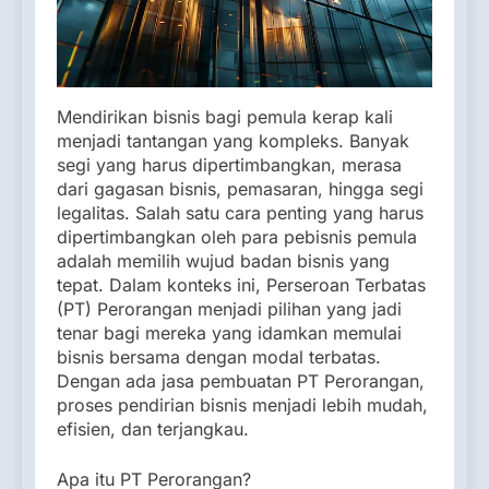
Mendirikan bisnis bagi pemula kerap kali
menjadi tantangan yang kompleks. Banyak
segi yang harus dipertimbangkan, merasa
dari gagasan bisnis, pemasaran, hingga segi
legalitas. Salah satu cara penting yang harus
dipertimbangkan oleh para pebisnis pemula
adalah memilih wujud badan bisnis yang
tepat. Dalam konteks ini, Perseroan Terbatas
(PT) Perorangan menjadi pilihan yang jadi
tenar bagi mereka yang idamkan memulai
bisnis bersama dengan modal terbatas.
Dengan ada jasa pembuatan PT Perorangan,
proses pendirian bisnis menjadi lebih mudah,
efisien, dan terjangkau.
Apa itu PT Perorangan?