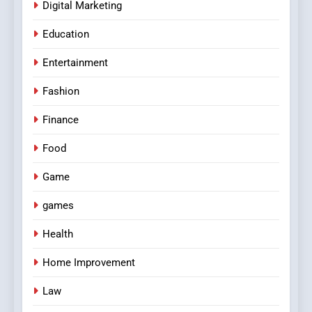
Digital Marketing
Education
Entertainment
Fashion
Finance
Food
Game
games
Health
Home Improvement
Law