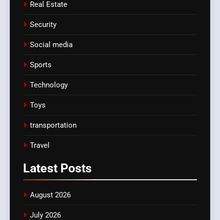
Real Estate
Security
Social media
Sports
Technology
Toys
transportation
Travel
Latest
Posts
August 2026
July 2026