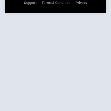
Support
Terms & Condition
Privacy