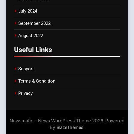
July 2024
September 2022
August 2022
Useful Links
Support
Terms & Condition
Privacy
Newsmatic - News WordPress Theme 2026. Powered
By
.
BlazeThemes