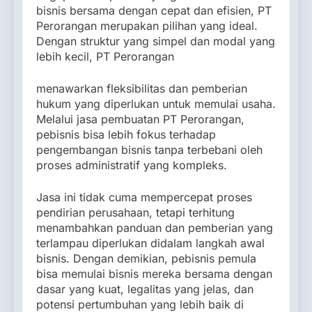
bisnis bersama dengan cepat dan efisien, PT
Perorangan merupakan pilihan yang ideal.
Dengan struktur yang simpel dan modal yang
lebih kecil, PT Perorangan
menawarkan fleksibilitas dan pemberian
hukum yang diperlukan untuk memulai usaha.
Melalui jasa pembuatan PT Perorangan,
pebisnis bisa lebih fokus terhadap
pengembangan bisnis tanpa terbebani oleh
proses administratif yang kompleks.
Jasa ini tidak cuma mempercepat proses
pendirian perusahaan, tetapi terhitung
menambahkan panduan dan pemberian yang
terlampau diperlukan didalam langkah awal
bisnis. Dengan demikian, pebisnis pemula
bisa memulai bisnis mereka bersama dengan
dasar yang kuat, legalitas yang jelas, dan
potensi pertumbuhan yang lebih baik di