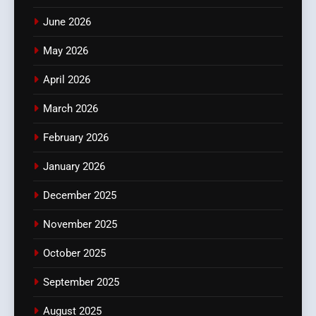
June 2026
May 2026
April 2026
March 2026
February 2026
January 2026
December 2025
November 2025
October 2025
September 2025
August 2025