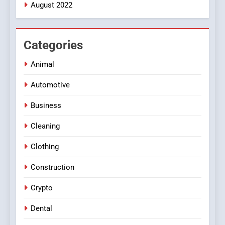
August 2022
Categories
Animal
Automotive
Business
Cleaning
Clothing
Construction
Crypto
Dental