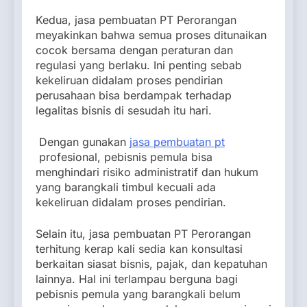
Kedua, jasa pembuatan PT Perorangan
meyakinkan bahwa semua proses ditunaikan
cocok bersama dengan peraturan dan
regulasi yang berlaku. Ini penting sebab
kekeliruan didalam proses pendirian
perusahaan bisa berdampak terhadap
legalitas bisnis di sesudah itu hari.
Dengan gunakan
jasa pembuatan pt
profesional, pebisnis pemula bisa
menghindari risiko administratif dan hukum
yang barangkali timbul kecuali ada
kekeliruan didalam proses pendirian.
Selain itu, jasa pembuatan PT Perorangan
terhitung kerap kali sedia kan konsultasi
berkaitan siasat bisnis, pajak, dan kepatuhan
lainnya. Hal ini terlampau berguna bagi
pebisnis pemula yang barangkali belum