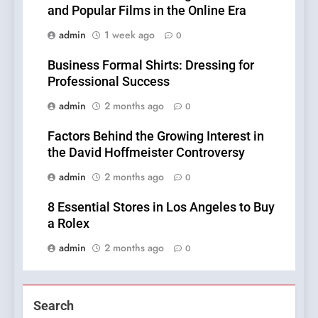
and Popular Films in the Online Era
admin
1 week ago
0
Business Formal Shirts: Dressing for
Professional Success
admin
2 months ago
0
Factors Behind the Growing Interest in
the David Hoffmeister Controversy
admin
2 months ago
0
8 Essential Stores in Los Angeles to Buy
a Rolex
admin
2 months ago
0
Search