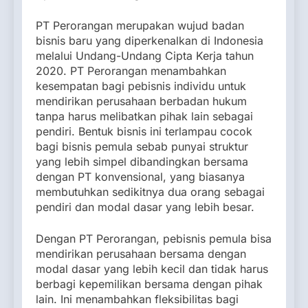
PT Perorangan merupakan wujud badan
bisnis baru yang diperkenalkan di Indonesia
melalui Undang-Undang Cipta Kerja tahun
2020. PT Perorangan menambahkan
kesempatan bagi pebisnis individu untuk
mendirikan perusahaan berbadan hukum
tanpa harus melibatkan pihak lain sebagai
pendiri. Bentuk bisnis ini terlampau cocok
bagi bisnis pemula sebab punyai struktur
yang lebih simpel dibandingkan bersama
dengan PT konvensional, yang biasanya
membutuhkan sedikitnya dua orang sebagai
pendiri dan modal dasar yang lebih besar.
Dengan PT Perorangan, pebisnis pemula bisa
mendirikan perusahaan bersama dengan
modal dasar yang lebih kecil dan tidak harus
berbagi kepemilikan bersama dengan pihak
lain. Ini menambahkan fleksibilitas bagi