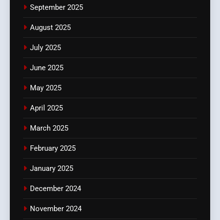
September 2025
August 2025
July 2025
June 2025
May 2025
April 2025
March 2025
February 2025
January 2025
December 2024
November 2024