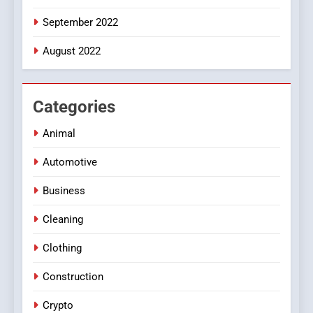
September 2022
August 2022
Categories
Animal
Automotive
Business
Cleaning
Clothing
Construction
Crypto