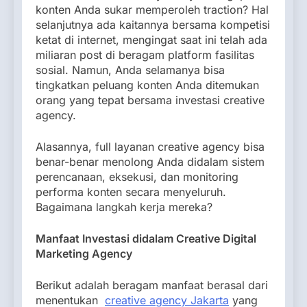
konten Anda sukar memperoleh traction? Hal
selanjutnya ada kaitannya bersama kompetisi
ketat di internet, mengingat saat ini telah ada
miliaran post di beragam platform fasilitas
sosial. Namun, Anda selamanya bisa
tingkatkan peluang konten Anda ditemukan
orang yang tepat bersama investasi creative
agency.
Alasannya, full layanan creative agency bisa
benar-benar menolong Anda didalam sistem
perencanaan, eksekusi, dan monitoring
performa konten secara menyeluruh.
Bagaimana langkah kerja mereka?
Manfaat Investasi didalam Creative Digital
Marketing Agency
Berikut adalah beragam manfaat berasal dari
menentukan
creative agency Jakarta
yang