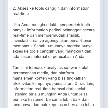
2. Akses ke tools canggih dan information
real-time
Jika Anda menghendaki memperoleh lebih
banyak information perihal pelanggan secara
real-time dan mempermudah analitik,
investasi creative agency akan benar-benar
membantu. Sebab, umumnya mereka punyai
akses ke tools canggih yang mungkin tidak
ada secara internal di perusahaan Anda.
Tools ini termasuk analytics software, alat
perencanaan media, dan platform
manajemen konten yang bisa tingkatkan
efektivitas kampanye pemasaran. Di sisi lain,
information real-time berasal dari social
listening terlalu mungkin Anda untuk jelas
perilaku kastemer bersama lebih baik dan
membawa dampak keputusan bersama lebih