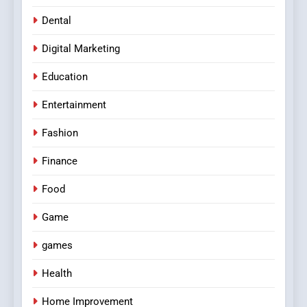
Dental
Digital Marketing
Education
Entertainment
Fashion
Finance
Food
Game
games
Health
Home Improvement