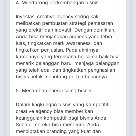
4. Mendorong perkembangan bisnis
Investasi creative agency sering kali
melibatkan pembuatan strategi pemasaran
yang efektif dan inovatif. Dengan demikian,
Anda bisa menjangkau audiens yang lebih
luas, tingkatkan merk awareness, dan
tingkatkan penjualan. Pada akhirnya,
kampanye yang terencana bersama baik bisa
menarik pelanggan baru, menjaga pelanggan
yang telah ada, dan tingkatkan penghasilan
bisnis untuk menolong pertumbuhannya.
5. Menambah energi saing bisnis
Dalam lingkungan bisnis yang kompetitif,
creative agency bisa memberikan
keunggulan kompetitif bagi bisnis Anda.
Sebab, mereka bisa menolong Anda
menciptakan branding yang kuat dan