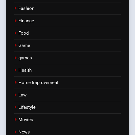
Fashion
Finance
Food
Game
games
Health
Home Improvement
Law
Lifestyle
Movies
News