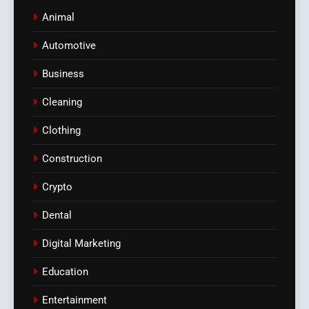
Animal
Automotive
Business
Cleaning
Clothing
Construction
Crypto
Dental
Digital Marketing
Education
Entertainment