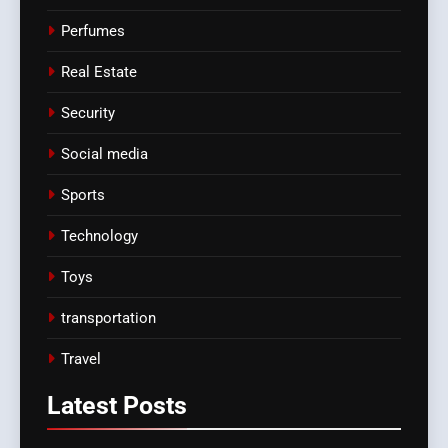
Perfumes
Real Estate
Security
Social media
Sports
Technology
Toys
transportation
Travel
Latest
Posts