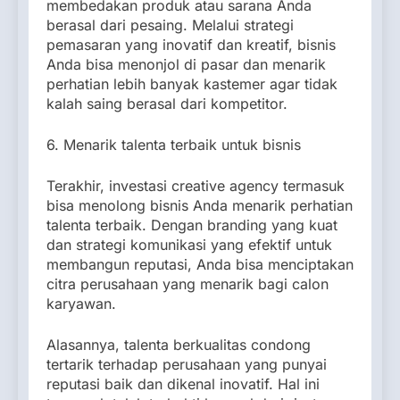
membedakan produk atau sarana Anda
berasal dari pesaing. Melalui strategi
pemasaran yang inovatif dan kreatif, bisnis
Anda bisa menonjol di pasar dan menarik
perhatian lebih banyak kastemer agar tidak
kalah saing berasal dari kompetitor.
6. Menarik talenta terbaik untuk bisnis
Terakhir, investasi creative agency termasuk
bisa menolong bisnis Anda menarik perhatian
talenta terbaik. Dengan branding yang kuat
dan strategi komunikasi yang efektif untuk
membangun reputasi, Anda bisa menciptakan
citra perusahaan yang menarik bagi calon
karyawan.
Alasannya, talenta berkualitas condong
tertarik terhadap perusahaan yang punyai
reputasi baik dan dikenal inovatif. Hal ini