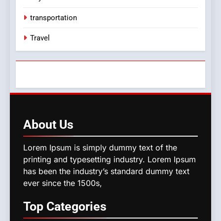
transportation
Travel
About
Us
Lorem Ipsum is simply dummy text of the
printing and typesetting industry. Lorem Ipsum
has been the industry’s standard dummy text
ever since the 1500s,
Top
Categories