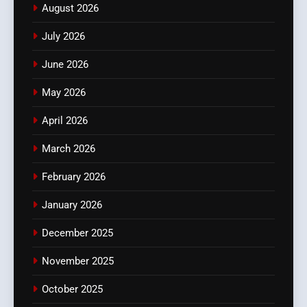
August 2026
July 2026
June 2026
May 2026
April 2026
March 2026
February 2026
January 2026
December 2025
November 2025
October 2025