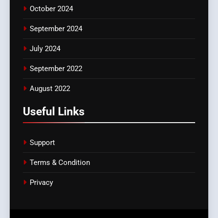
October 2024
September 2024
July 2024
September 2022
August 2022
Useful Links
Support
Terms & Condition
Privacy