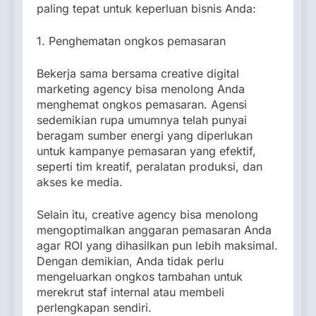
paling tepat untuk keperluan bisnis Anda:
1. Penghematan ongkos pemasaran
Bekerja sama bersama creative digital
marketing agency bisa menolong Anda
menghemat ongkos pemasaran. Agensi
sedemikian rupa umumnya telah punyai
beragam sumber energi yang diperlukan
untuk kampanye pemasaran yang efektif,
seperti tim kreatif, peralatan produksi, dan
akses ke media.
Selain itu, creative agency bisa menolong
mengoptimalkan anggaran pemasaran Anda
agar ROI yang dihasilkan pun lebih maksimal.
Dengan demikian, Anda tidak perlu
mengeluarkan ongkos tambahan untuk
merekrut staf internal atau membeli
perlengkapan sendiri.