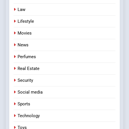
Law
Lifestyle
Movies
News
Perfumes
Real Estate
Security
Social media
Sports
Technology
Toys