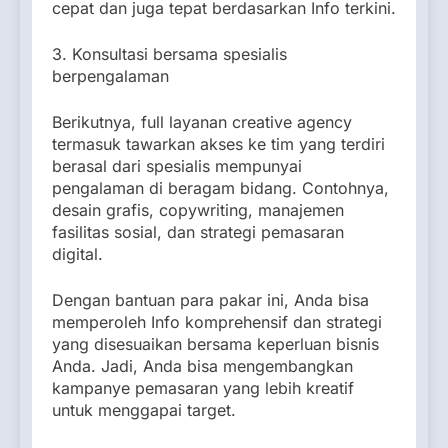
cepat dan juga tepat berdasarkan Info terkini.
3. Konsultasi bersama spesialis
berpengalaman
Berikutnya, full layanan creative agency
termasuk tawarkan akses ke tim yang terdiri
berasal dari spesialis mempunyai
pengalaman di beragam bidang. Contohnya,
desain grafis, copywriting, manajemen
fasilitas sosial, dan strategi pemasaran
digital.
Dengan bantuan para pakar ini, Anda bisa
memperoleh Info komprehensif dan strategi
yang disesuaikan bersama keperluan bisnis
Anda. Jadi, Anda bisa mengembangkan
kampanye pemasaran yang lebih kreatif
untuk menggapai target.