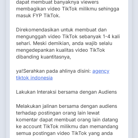
dapat membuat banyaknya viewers
membagikan video TikTok milikmu sehingga
masuk FYP TikTok.
Direkomendasikan untuk membuat dan
mengunggah video TikTok sebanyak 1-4 kali
sehari. Meski demikian, anda wajib selalu
mengedepankan kualitas video TikTok
dibanding kuantitasnya,
ya!Serahkan pada ahlinya disini:
agency
tiktok indonesia
Lakukan Interaksi bersama dengan Audiens
Melakukan jalinan bersama dengan audiens
terhadap postingan orang lain lewat
komentar dapat membuat orang lain datang
ke account TikTok milikmu dan memandang
semua postingan video TikTok yang anda