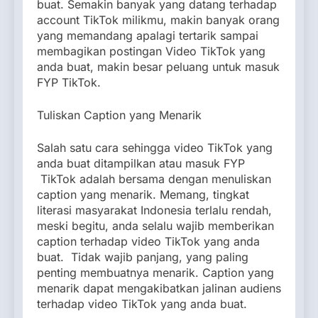
buat. Semakin banyak yang datang terhadap
account TikTok milikmu, makin banyak orang
yang memandang apalagi tertarik sampai
membagikan postingan Video TikTok yang
anda buat, makin besar peluang untuk masuk
FYP TikTok.
Tuliskan Caption yang Menarik
Salah satu cara sehingga video TikTok yang
anda buat ditampilkan atau masuk FYP
TikTok adalah bersama dengan menuliskan
caption yang menarik. Memang, tingkat
literasi masyarakat Indonesia terlalu rendah,
meski begitu, anda selalu wajib memberikan
caption terhadap video TikTok yang anda
buat. Tidak wajib panjang, yang paling
penting membuatnya menarik. Caption yang
menarik dapat mengakibatkan jalinan audiens
terhadap video TikTok yang anda buat.