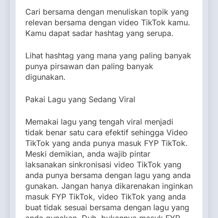
Cari bersama dengan menuliskan topik yang
relevan bersama dengan video TikTok kamu.
Kamu dapat sadar hashtag yang serupa.
Lihat hashtag yang mana yang paling banyak
punya pirsawan dan paling banyak
digunakan.
Pakai Lagu yang Sedang Viral
Memakai lagu yang tengah viral menjadi
tidak benar satu cara efektif sehingga Video
TikTok yang anda punya masuk FYP TikTok.
Meski demikian, anda wajib pintar
laksanakan sinkronisasi video TikTok yang
anda punya bersama dengan lagu yang anda
gunakan. Jangan hanya dikarenakan inginkan
masuk FYP TikTok, video TikTok yang anda
buat tidak sesuai bersama dengan lagu yang
anda gunakan. Duh, bukannya masuk FYP