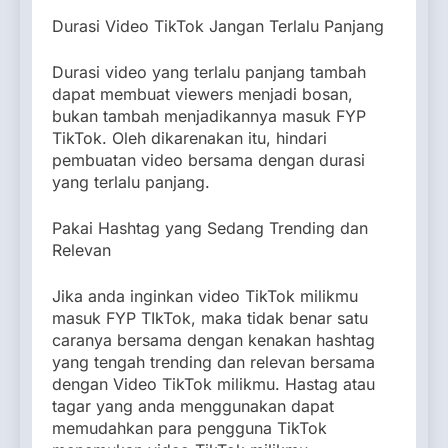
Durasi Video TikTok Jangan Terlalu Panjang
Durasi video yang terlalu panjang tambah
dapat membuat viewers menjadi bosan,
bukan tambah menjadikannya masuk FYP
TikTok. Oleh dikarenakan itu, hindari
pembuatan video bersama dengan durasi
yang terlalu panjang.
Pakai Hashtag yang Sedang Trending dan
Relevan
Jika anda inginkan video TikTok milikmu
masuk FYP TIkTok, maka tidak benar satu
caranya bersama dengan kenakan hashtag
yang tengah trending dan relevan bersama
dengan Video TikTok milikmu. Hastag atau
tagar yang anda menggunakan dapat
memudahkan para pengguna TikTok