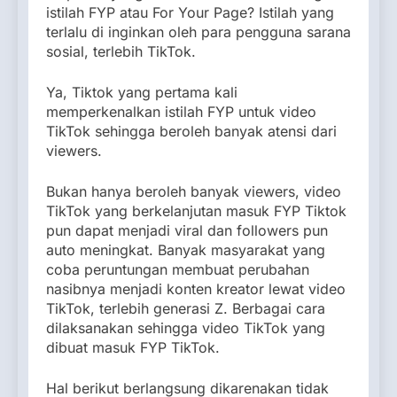
istilah FYP atau For Your Page? Istilah yang
terlalu di inginkan oleh para pengguna sarana
sosial, terlebih TikTok.
Ya, Tiktok yang pertama kali
memperkenalkan istilah FYP untuk video
TikTok sehingga beroleh banyak atensi dari
viewers.
Bukan hanya beroleh banyak viewers, video
TikTok yang berkelanjutan masuk FYP Tiktok
pun dapat menjadi viral dan followers pun
auto meningkat. Banyak masyarakat yang
coba peruntungan membuat perubahan
nasibnya menjadi konten kreator lewat video
TikTok, terlebih generasi Z. Berbagai cara
dilaksanakan sehingga video TikTok yang
dibuat masuk FYP TikTok.
Hal berikut berlangsung dikarenakan tidak