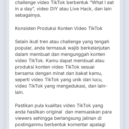
challenge video TikTok berbentuk “What I eat
in a day”, video DIY atau Live Hack, dan lain
sebagainya.
Konsisten Produksi Konten Video TikTok
Selain ikuti tren atau challenge yang tengah
popular, anda termasuk wajib berkelanjutan
dalam membuat dan mengunggah konten
video TikTok. Kamu dapat membuat atau
produksi konten video TikTok sesuai
bersama dengan minat dan bakat kamu,
seperti video TikTok yang unik dan lucu,
video TikTok yang mengedukasi, dan lain-
lain.
Pastikan pula kualitas video TikTok yang
anda hasilkan original dan memuaskan para
viewers sehingga berlangsung jalinan di
postinganmu berbentuk komentar apalagi