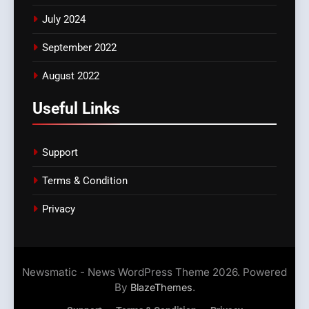
July 2024
September 2022
August 2022
Useful Links
Support
Terms & Condition
Privacy
Newsmatic - News WordPress Theme 2026. Powered
By
.
BlazeThemes