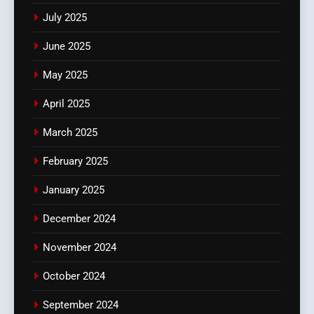
July 2025
June 2025
May 2025
April 2025
March 2025
February 2025
January 2025
December 2024
November 2024
October 2024
September 2024