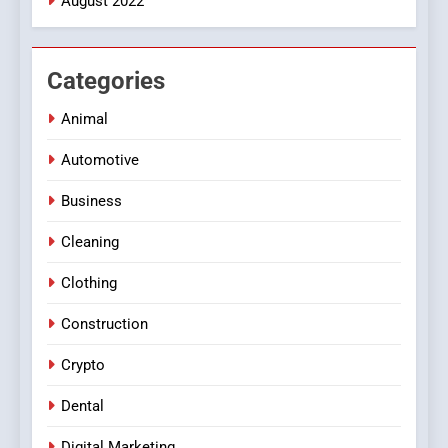
August 2022
Categories
Animal
Automotive
Business
Cleaning
Clothing
Construction
Crypto
Dental
Digital Marketing