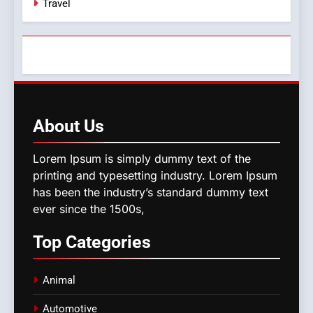
Travel
About
Us
Lorem Ipsum is simply dummy text of the
printing and typesetting industry. Lorem Ipsum
has been the industry’s standard dummy text
ever since the 1500s,
Top
Categories
Animal
Automotive