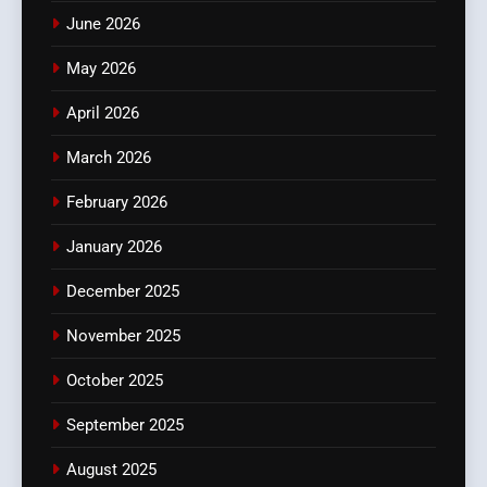
June 2026
May 2026
April 2026
March 2026
February 2026
January 2026
December 2025
November 2025
October 2025
September 2025
August 2025