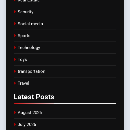
Security
Social media
Sports
Technology
Toys
transportation
Travel
Latest
Posts
August 2026
July 2026