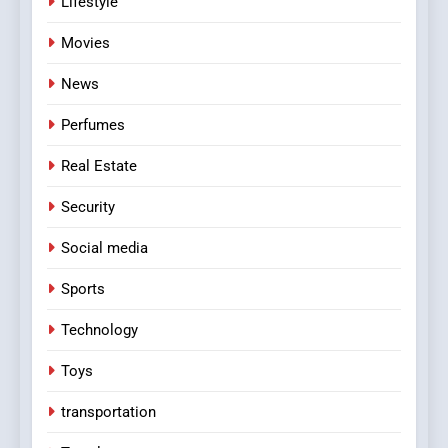
Lifestyle
Movies
News
Perfumes
Real Estate
Security
Social media
Sports
Technology
Toys
transportation