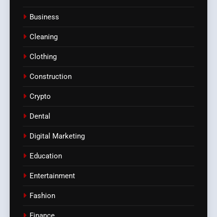
Business
Cleaning
Clothing
Construction
Crypto
Dental
Digital Marketing
Education
Entertainment
Fashion
Finance