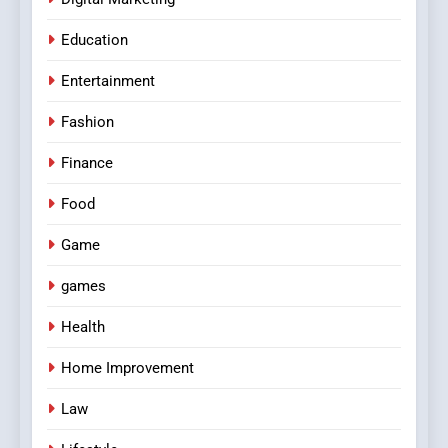
Education
Entertainment
Fashion
Finance
Food
Game
games
Health
Home Improvement
Law