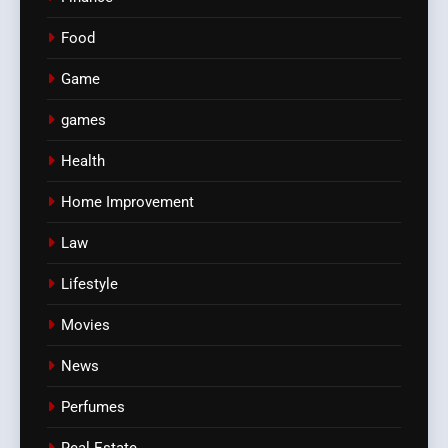
Food
Game
games
Health
Home Improvement
Law
Lifestyle
Movies
News
Perfumes
Real Estate