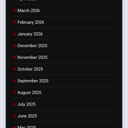
March 2026
February 2026
January 2026
December 2025
November 2025
October 2025
September 2025
August 2025
July 2025
June 2025
May 2025