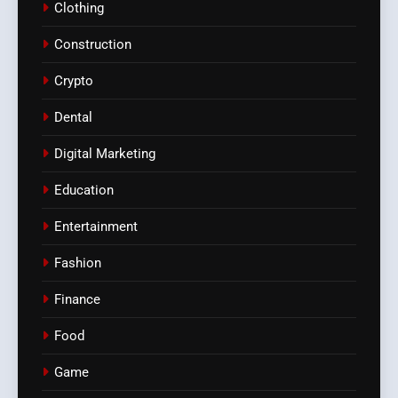
Clothing
Construction
Crypto
Dental
Digital Marketing
Education
Entertainment
Fashion
Finance
Food
Game