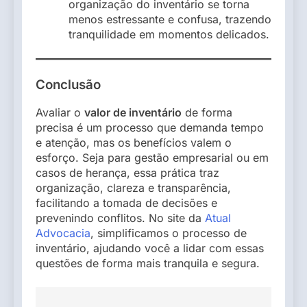
organização do inventário se torna
menos estressante e confusa, trazendo
tranquilidade em momentos delicados.
Conclusão
Avaliar o
valor de inventário
de forma
precisa é um processo que demanda tempo
e atenção, mas os benefícios valem o
esforço. Seja para gestão empresarial ou em
casos de herança, essa prática traz
organização, clareza e transparência,
facilitando a tomada de decisões e
prevenindo conflitos. No site da
Atual
Advocacia
, simplificamos o processo de
inventário, ajudando você a lidar com essas
questões de forma mais tranquila e segura.