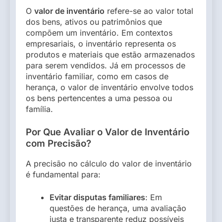
O
valor de inventário
refere-se ao valor total
dos bens, ativos ou patrimônios que
compõem um inventário. Em contextos
empresariais, o inventário representa os
produtos e materiais que estão armazenados
para serem vendidos. Já em processos de
inventário familiar, como em casos de
herança, o valor de inventário envolve todos
os bens pertencentes a uma pessoa ou
família.
Por Que Avaliar o Valor de Inventário
com Precisão?
A precisão no cálculo do valor de inventário
é fundamental para:
Evitar disputas familiares
: Em
questões de herança, uma avaliação
justa e transparente reduz possíveis