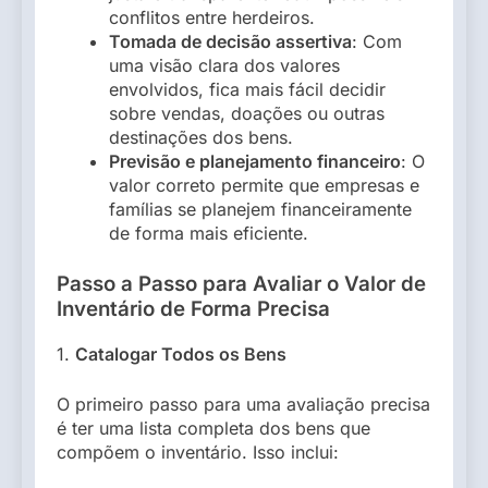
conflitos entre herdeiros.
Tomada de decisão assertiva
: Com
uma visão clara dos valores
envolvidos, fica mais fácil decidir
sobre vendas, doações ou outras
destinações dos bens.
Previsão e planejamento financeiro
: O
valor correto permite que empresas e
famílias se planejem financeiramente
de forma mais eficiente.
Passo a Passo para Avaliar o Valor de
Inventário de Forma Precisa
1.
Catalogar Todos os Bens
O primeiro passo para uma avaliação precisa
é ter uma lista completa dos bens que
compõem o inventário. Isso inclui: