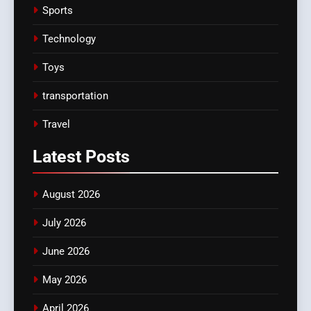
Sports
Technology
Toys
transportation
Travel
Latest
Posts
August 2026
July 2026
June 2026
May 2026
April 2026