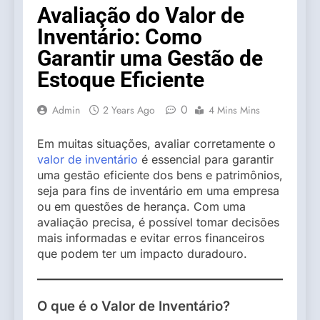
Avaliação do Valor de
Inventário: Como
Garantir uma Gestão de
Estoque Eficiente
0
Admin
2 Years Ago
4 Mins Mins
Em muitas situações, avaliar corretamente o
valor de inventário
é essencial para garantir
uma gestão eficiente dos bens e patrimônios,
seja para fins de inventário em uma empresa
ou em questões de herança. Com uma
avaliação precisa, é possível tomar decisões
mais informadas e evitar erros financeiros
que podem ter um impacto duradouro.
O que é o Valor de Inventário?