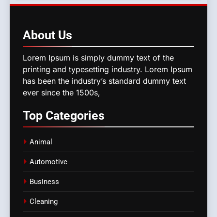
About
Us
Lorem Ipsum is simply dummy text of the
printing and typesetting industry. Lorem Ipsum
has been the industry’s standard dummy text
ever since the 1500s,
Top
Categories
Animal
Automotive
Business
Cleaning