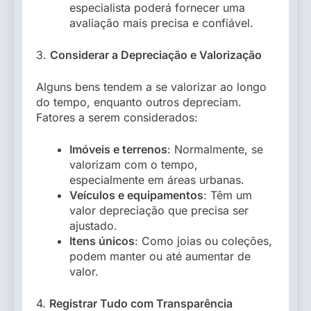
especialista poderá fornecer uma
avaliação mais precisa e confiável.
3.
Considerar a Depreciação e Valorização
Alguns bens tendem a se valorizar ao longo
do tempo, enquanto outros depreciam.
Fatores a serem considerados:
Imóveis e terrenos
: Normalmente, se
valorizam com o tempo,
especialmente em áreas urbanas.
Veículos e equipamentos
: Têm um
valor depreciação que precisa ser
ajustado.
Itens únicos
: Como joias ou coleções,
podem manter ou até aumentar de
valor.
4.
Registrar Tudo com Transparência