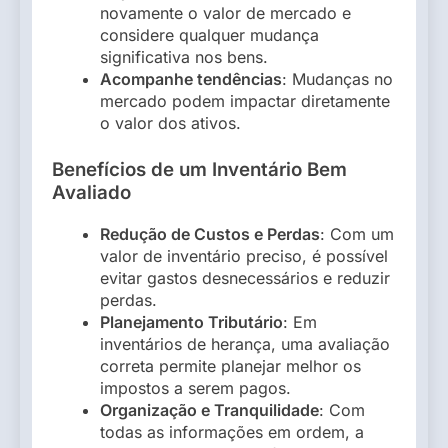
novamente o valor de mercado e
considere qualquer mudança
significativa nos bens.
Acompanhe tendências
: Mudanças no
mercado podem impactar diretamente
o valor dos ativos.
Benefícios de um Inventário Bem
Avaliado
Redução de Custos e Perdas
: Com um
valor de inventário preciso, é possível
evitar gastos desnecessários e reduzir
perdas.
Planejamento Tributário
: Em
inventários de herança, uma avaliação
correta permite planejar melhor os
impostos a serem pagos.
Organização e Tranquilidade
: Com
todas as informações em ordem, a