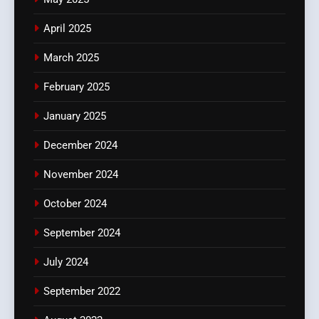
April 2025
March 2025
February 2025
January 2025
December 2024
November 2024
October 2024
September 2024
July 2024
September 2022