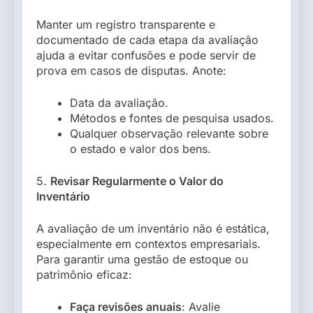
Manter um registro transparente e
documentado de cada etapa da avaliação
ajuda a evitar confusões e pode servir de
prova em casos de disputas. Anote:
Data da avaliação.
Métodos e fontes de pesquisa usados.
Qualquer observação relevante sobre
o estado e valor dos bens.
5.
Revisar Regularmente o Valor do
Inventário
A avaliação de um inventário não é estática,
especialmente em contextos empresariais.
Para garantir uma gestão de estoque ou
patrimônio eficaz:
Faça revisões anuais
: Avalie