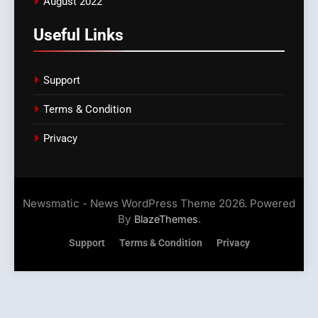
August 2022
Useful Links
Support
Terms & Condition
Privacy
Newsmatic - News WordPress Theme 2026. Powered
By
.
BlazeThemes
Support
Terms & Condition
Privacy