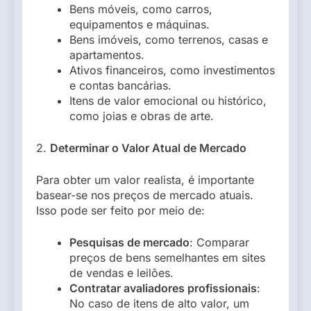
Bens móveis, como carros,
equipamentos e máquinas.
Bens imóveis, como terrenos, casas e
apartamentos.
Ativos financeiros, como investimentos
e contas bancárias.
Itens de valor emocional ou histórico,
como joias e obras de arte.
2.
Determinar o Valor Atual de Mercado
Para obter um valor realista, é importante
basear-se nos preços de mercado atuais.
Isso pode ser feito por meio de:
Pesquisas de mercado
: Comparar
preços de bens semelhantes em sites
de vendas e leilões.
Contratar avaliadores profissionais
:
No caso de itens de alto valor, um