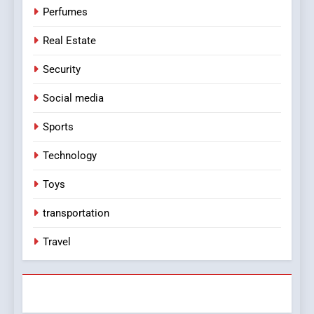
Perfumes
Real Estate
Security
Social media
Sports
Technology
Toys
transportation
Travel