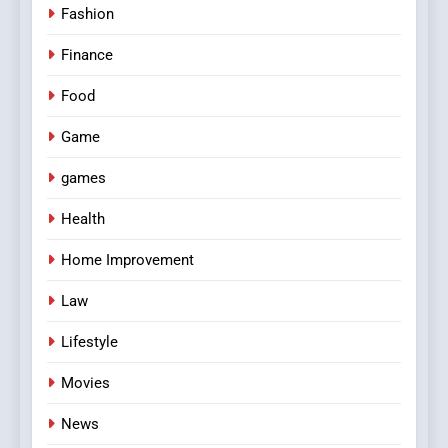
Fashion
Finance
Food
Game
games
Health
Home Improvement
Law
Lifestyle
Movies
News