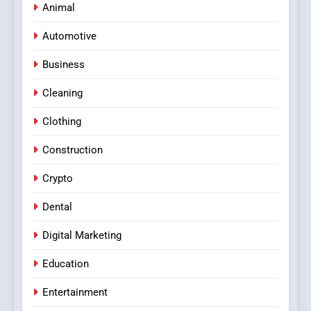
Animal
Automotive
Business
Cleaning
Clothing
Construction
Crypto
Dental
Digital Marketing
Education
Entertainment