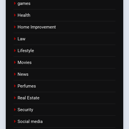
games
Health
Home Improvement
Law
Lifestyle
Movies
News
Perfumes
Real Estate
Security
Social media