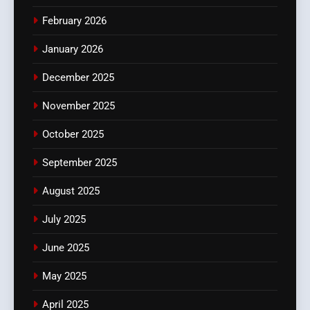
February 2026
January 2026
December 2025
November 2025
October 2025
September 2025
August 2025
July 2025
June 2025
May 2025
April 2025