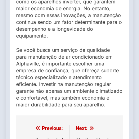
como os aparelhos inverter, que garantem
maior economia de energia. No entanto,
mesmo com essas inovações, a manutenção
continua sendo um fator determinante para o
desempenho e a longevidade do
equipamento.
Se você busca um serviço de qualidade
para manutenção de ar condicionado em
Alphaville, é importante escolher uma
empresa de confiança, que ofereça suporte
técnico especializado e atendimento
eficiente. Investir na manutenção regular
garante não apenas um ambiente climatizado
e confortável, mas também economia e
maior durabilidade para seu aparelho.
Previous:
Next:
Post