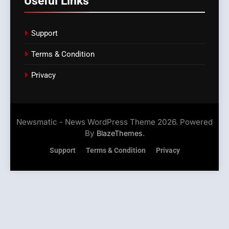
Useful Links
Support
Terms & Condition
Privacy
Newsmatic - News WordPress Theme 2026. Powered
By
.
BlazeThemes
Support
Terms & Condition
Privacy