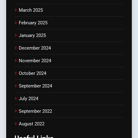
March 2025
February 2025
January 2025
December 2024
November 2024
October 2024
September 2024
July 2024
September 2022
August 2022