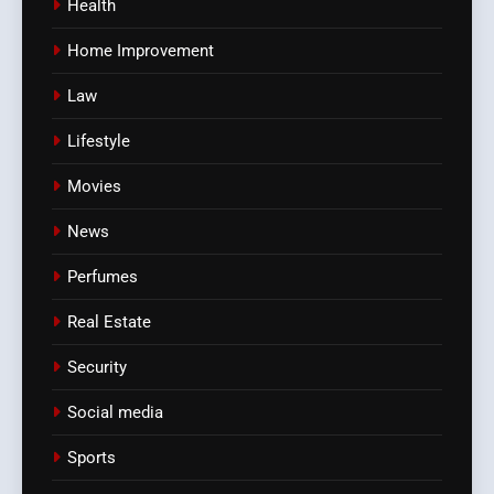
Health
Home Improvement
Law
Lifestyle
Movies
News
Perfumes
Real Estate
Security
Social media
Sports