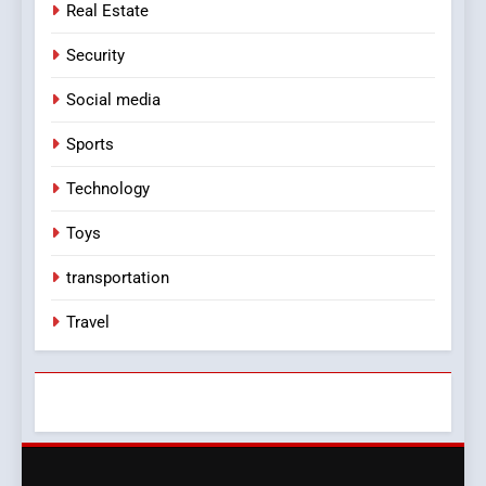
Real Estate
Security
Social media
Sports
Technology
Toys
transportation
Travel