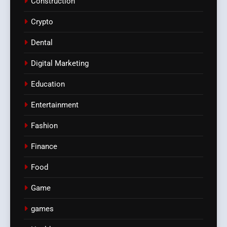
Construction
Crypto
Dental
Digital Marketing
Education
Entertainment
Fashion
Finance
Food
Game
games