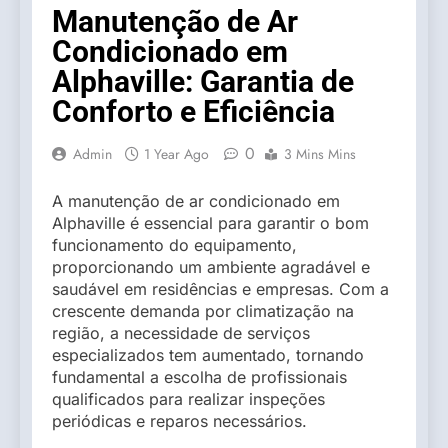
Manutenção de Ar
Condicionado em
Alphaville: Garantia de
Conforto e Eficiência
0
Admin
1 Year Ago
3 Mins Mins
A manutenção de ar condicionado em
Alphaville é essencial para garantir o bom
funcionamento do equipamento,
proporcionando um ambiente agradável e
saudável em residências e empresas. Com a
crescente demanda por climatização na
região, a necessidade de serviços
especializados tem aumentado, tornando
fundamental a escolha de profissionais
qualificados para realizar inspeções
periódicas e reparos necessários.