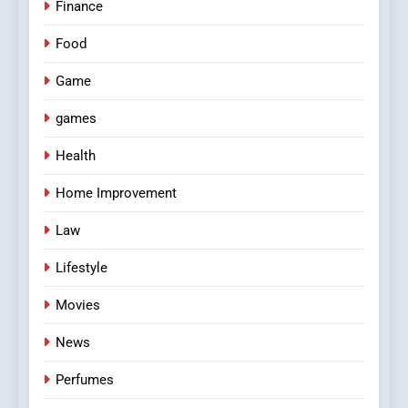
Finance
Food
Game
games
Health
Home Improvement
Law
Lifestyle
Movies
News
Perfumes