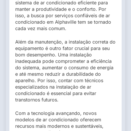
sistema de ar condicionado eficiente para
manter a produtividade e o conforto. Por
isso, a busca por serviços confiáveis de ar
condicionado em Alphaville tem se tornado
cada vez mais comum.
Além da manutenção, a instalação correta do
equipamento é outro fator crucial para seu
bom desempenho. Uma instalação
inadequada pode comprometer a eficiência
do sistema, aumentar o consumo de energia
e até mesmo reduzir a durabilidade do
aparelho. Por isso, contar com técnicos
especializados na instalação de ar
condicionado é essencial para evitar
transtornos futuros.
Com a tecnologia avançando, novos
modelos de ar condicionado oferecem
recursos mais modernos e sustentáveis,