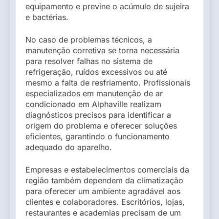
equipamento e previne o acúmulo de sujeira
e bactérias.
No caso de problemas técnicos, a
manutenção corretiva se torna necessária
para resolver falhas no sistema de
refrigeração, ruídos excessivos ou até
mesmo a falta de resfriamento. Profissionais
especializados em manutenção de ar
condicionado em Alphaville realizam
diagnósticos precisos para identificar a
origem do problema e oferecer soluções
eficientes, garantindo o funcionamento
adequado do aparelho.
Empresas e estabelecimentos comerciais da
região também dependem da climatização
para oferecer um ambiente agradável aos
clientes e colaboradores. Escritórios, lojas,
restaurantes e academias precisam de um