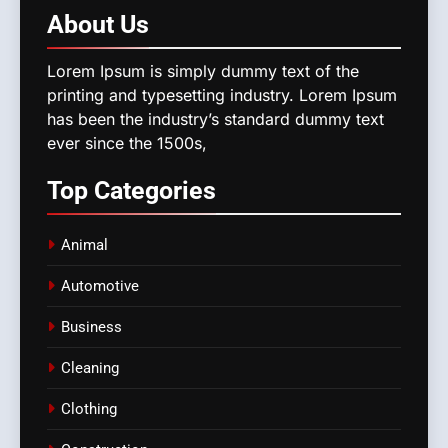
About
Us
Lorem Ipsum is simply dummy text of the
printing and typesetting industry. Lorem Ipsum
has been the industry’s standard dummy text
ever since the 1500s,
Top
Categories
Animal
Automotive
Business
Cleaning
Clothing