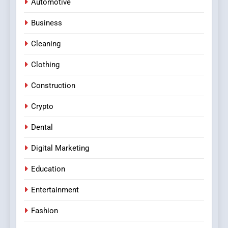
Automotive
Business
Cleaning
Clothing
Construction
Crypto
Dental
Digital Marketing
Education
Entertainment
Fashion