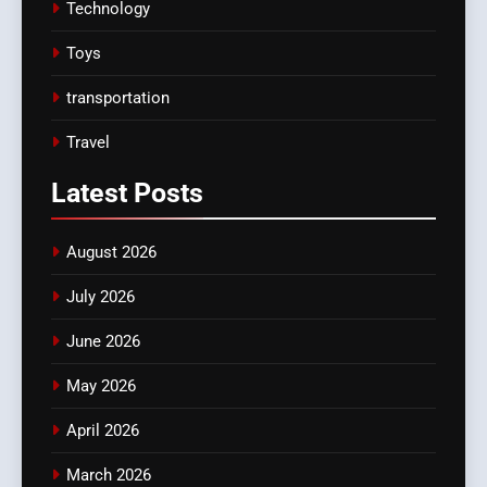
Technology
Toys
transportation
Travel
Latest
Posts
August 2026
July 2026
June 2026
May 2026
April 2026
March 2026