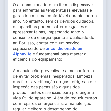
O ar condicionado é um item indispensável
para enfrentar as temperaturas elevadas e
garantir um clima confortável durante todo o
ano. No entanto, sem os devidos cuidados,
os aparelhos podem sofrer desgastes e
apresentar falhas, impactando tanto o
consumo de energia quanto a qualidade do
ar. Por isso, contar com um serviço
especializado de
ar condicionado em
Alphaville
é fundamental para manter a
eficiência do equipamento.
A manutenção preventiva é a melhor forma
de evitar problemas inesperados. Limpeza
dos filtros, verificação do gás refrigerante e
inspeção das peças são alguns dos
procedimentos essenciais para prolongar a
vida útil do aparelho. Além de reduzir custos
com reparos emergenciais, a manutenção
regular melhora o desempenho do