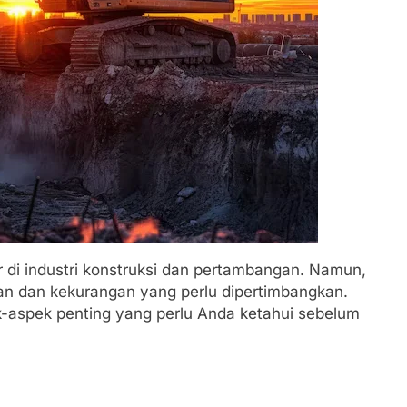
er di industri konstruksi dan pertambangan. Namun,
ihan dan kekurangan yang perlu dipertimbangkan.
k-aspek penting yang perlu Anda ketahui sebelum