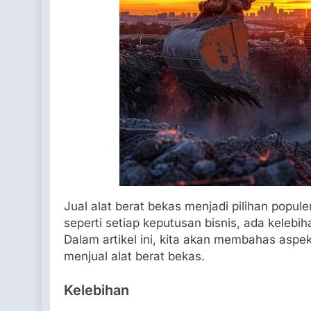
Jual alat berat bekas menjadi pilihan popul
seperti setiap keputusan bisnis, ada keleb
Dalam artikel ini, kita akan membahas aspe
menjual alat berat bekas.
Kelebihan