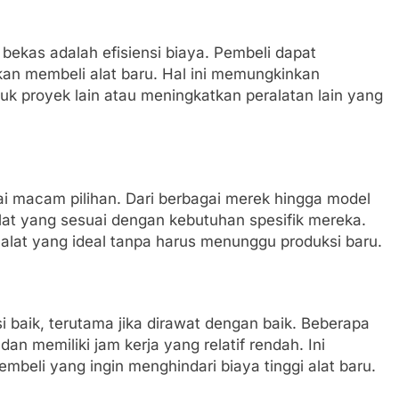
 bekas adalah efisiensi biaya. Pembeli dapat
an membeli alat baru. Hal ini memungkinkan
k proyek lain atau meningkatkan peralatan lain yang
i macam pilihan. Dari berbagai merek hingga model
at yang sesuai dengan kebutuhan spesifik mereka.
ih alat yang ideal tanpa harus menunggu produksi baru.
i baik, terutama jika dirawat dengan baik. Beberapa
an memiliki jam kerja yang relatif rendah. Ini
beli yang ingin menghindari biaya tinggi alat baru.