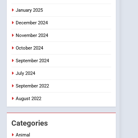
Smartphone
January 2025
December 2024
November 2024
October 2024
September 2024
July 2024
September 2022
August 2022
Categories
Animal