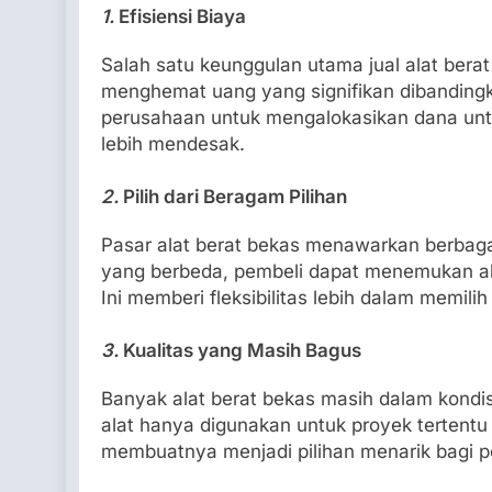
1.
Efisiensi Biaya
Salah satu keunggulan utama jual alat berat
menghemat uang yang signifikan dibandingk
perusahaan untuk mengalokasikan dana untu
lebih mendesak.
2.
Pilih dari Beragam Pilihan
Pasar alat berat bekas menawarkan berbaga
yang berbeda, pembeli dapat menemukan al
Ini memberi fleksibilitas lebih dalam memil
3.
Kualitas yang Masih Bagus
Banyak alat berat bekas masih dalam kondis
alat hanya digunakan untuk proyek tertentu d
membuatnya menjadi pilihan menarik bagi pem