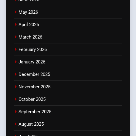
May 2026
April 2026
March 2026
February 2026
January 2026
December 2025
November 2025
October 2025
September 2025
August 2025