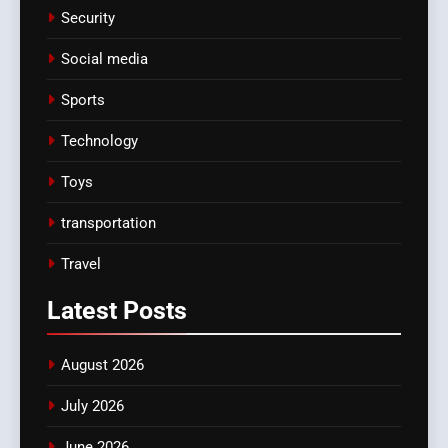
Security
Social media
Sports
Technology
Toys
transportation
Travel
Latest
Posts
August 2026
July 2026
June 2026