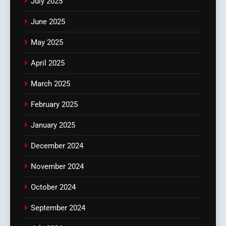
July 2025
June 2025
May 2025
April 2025
March 2025
February 2025
January 2025
December 2024
November 2024
October 2024
September 2024