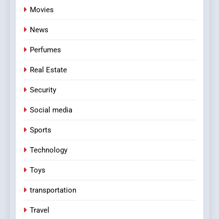
Movies
News
Perfumes
Real Estate
Security
Social media
Sports
Technology
Toys
transportation
Travel