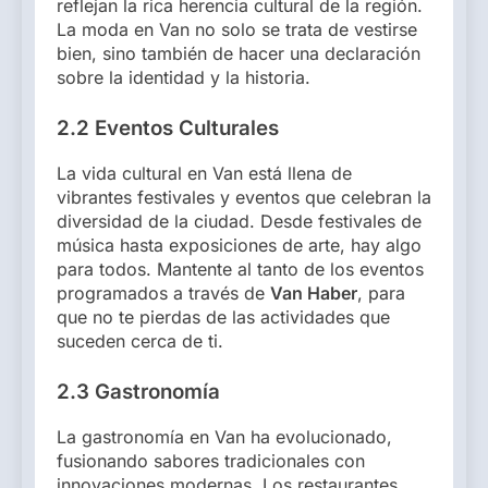
reflejan la rica herencia cultural de la región.
La moda en Van no solo se trata de vestirse
bien, sino también de hacer una declaración
sobre la identidad y la historia.
2.2 Eventos Culturales
La vida cultural en Van está llena de
vibrantes festivales y eventos que celebran la
diversidad de la ciudad. Desde festivales de
música hasta exposiciones de arte, hay algo
para todos. Mantente al tanto de los eventos
programados a través de
Van Haber
, para
que no te pierdas de las actividades que
suceden cerca de ti.
2.3 Gastronomía
La gastronomía en Van ha evolucionado,
fusionando sabores tradicionales con
innovaciones modernas. Los restaurantes