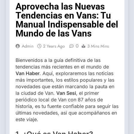
Aprovecha las Nuevas
Tendencias en Vans: Tu
Manual Indispensable del
Mundo de las Vans
0
Admin
2 Years Ago
3 Mins Mins
Bienvenidos a la guía definitiva de las
tendencias más recientes en el mundo de
Van Haber
. Aquí, exploraremos las noticias
más importantes, los estilos populares y las
novedades que están marcando la pauta en
la ciudad de Van.
Van Sesi
, el primer
periódico local de Van con 87 años de
historia, es tu fuente confiable para seguir las
últimas novedades, así que acompáñanos en
este viaje.