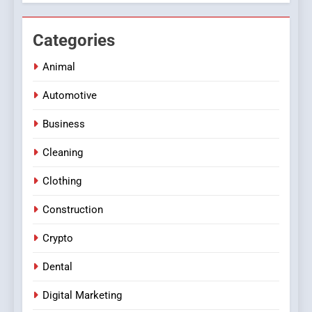
Categories
Animal
Automotive
Business
Cleaning
Clothing
Construction
Crypto
Dental
Digital Marketing