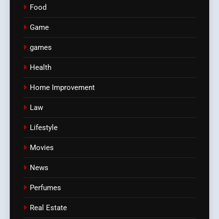
Food
Game
games
Health
Home Improvement
Law
Lifestyle
Movies
News
Perfumes
Real Estate