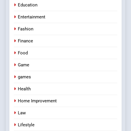
Education
Entertainment
Fashion
Finance
Food
Game
games
Health
Home Improvement
Law
Lifestyle