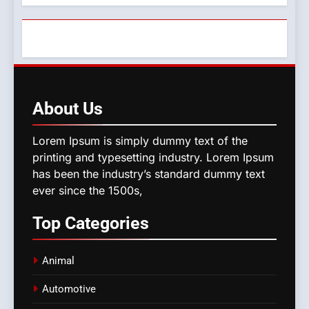
About
Us
Lorem Ipsum is simply dummy text of the
printing and typesetting industry. Lorem Ipsum
has been the industry’s standard dummy text
ever since the 1500s,
Top
Categories
Animal
Automotive