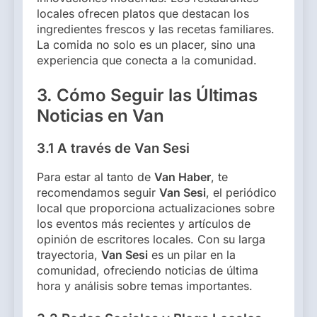
locales ofrecen platos que destacan los
ingredientes frescos y las recetas familiares.
La comida no solo es un placer, sino una
experiencia que conecta a la comunidad.
3. Cómo Seguir las Últimas
Noticias en Van
3.1 A través de Van Sesi
Para estar al tanto de
Van Haber
, te
recomendamos seguir
Van Sesi
, el periódico
local que proporciona actualizaciones sobre
los eventos más recientes y artículos de
opinión de escritores locales. Con su larga
trayectoria,
Van Sesi
es un pilar en la
comunidad, ofreciendo noticias de última
hora y análisis sobre temas importantes.