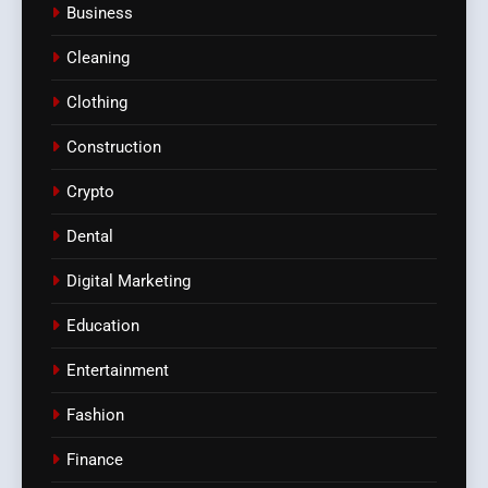
Business
Cleaning
Clothing
Construction
Crypto
Dental
Digital Marketing
Education
Entertainment
Fashion
Finance