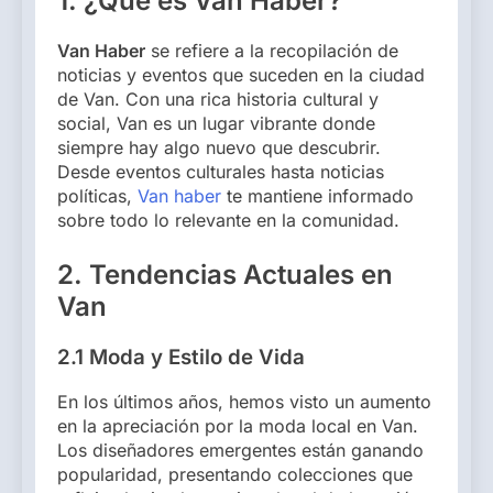
1. ¿Qué es Van Haber?
Van Haber
se refiere a la recopilación de
noticias y eventos que suceden en la ciudad
de Van. Con una rica historia cultural y
social, Van es un lugar vibrante donde
siempre hay algo nuevo que descubrir.
Desde eventos culturales hasta noticias
políticas,
Van haber
te mantiene informado
sobre todo lo relevante en la comunidad.
2. Tendencias Actuales en
Van
2.1 Moda y Estilo de Vida
En los últimos años, hemos visto un aumento
en la apreciación por la moda local en Van.
Los diseñadores emergentes están ganando
popularidad, presentando colecciones que