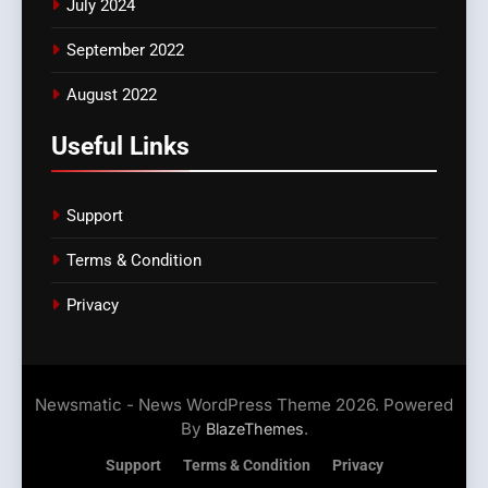
July 2024
September 2022
August 2022
Useful Links
Support
Terms & Condition
Privacy
Newsmatic - News WordPress Theme 2026. Powered
By
.
BlazeThemes
Support
Terms & Condition
Privacy