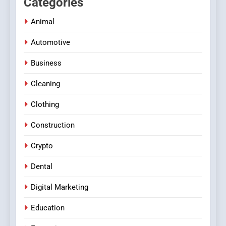
Categories
Animal
Automotive
Business
Cleaning
Clothing
Construction
Crypto
Dental
Digital Marketing
Education