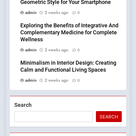
Geometric Style for Your Smartphone
admin
2 weeks ago
0
Exploring the Benefits of Integrative And
Complementary Medicine for Complete
Wellness
admin
2 weeks ago
0
Minimalism in Interior Design: Creating
Calm and Functional Living Spaces
admin
2 weeks ago
0
Search
SEARCH