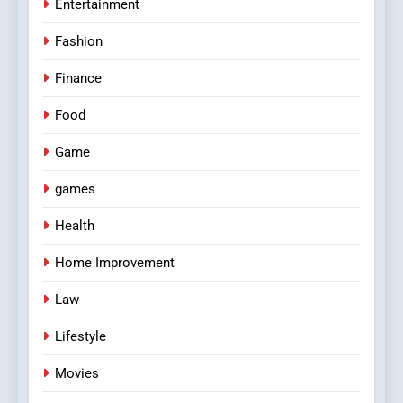
Entertainment
Fashion
Finance
Food
Game
games
Health
Home Improvement
Law
Lifestyle
Movies