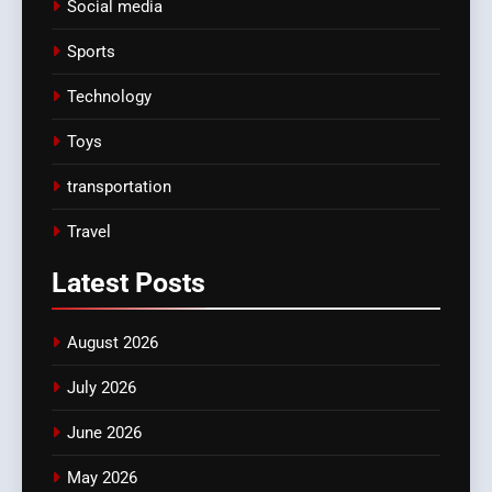
Social media
Sports
Technology
Toys
transportation
Travel
Latest
Posts
August 2026
July 2026
June 2026
May 2026