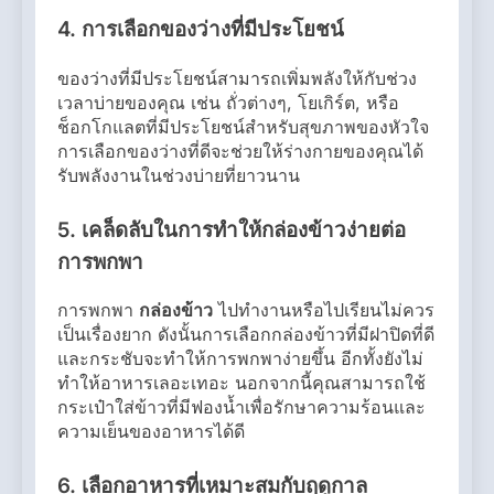
4.
การเลือกของว่างที่มีประโยชน์
ของว่างที่มีประโยชน์สามารถเพิ่มพลังให้กับช่วง
เวลาบ่ายของคุณ เช่น ถั่วต่างๆ, โยเกิร์ต, หรือ
ช็อกโกแลตที่มีประโยชน์สำหรับสุขภาพของหัวใจ
การเลือกของว่างที่ดีจะช่วยให้ร่างกายของคุณได้
รับพลังงานในช่วงบ่ายที่ยาวนาน
5.
เคล็ดลับในการทำให้กล่องข้าวง่ายต่อ
การพกพา
การพกพา
กล่องข้าว
ไปทำงานหรือไปเรียนไม่ควร
เป็นเรื่องยาก ดังนั้นการเลือกกล่องข้าวที่มีฝาปิดที่ดี
และกระชับจะทำให้การพกพาง่ายขึ้น อีกทั้งยังไม่
ทำให้อาหารเลอะเทอะ นอกจากนี้คุณสามารถใช้
กระเป๋าใส่ข้าวที่มีฟองน้ำเพื่อรักษาความร้อนและ
ความเย็นของอาหารได้ดี
6.
เลือกอาหารที่เหมาะสมกับฤดูกาล