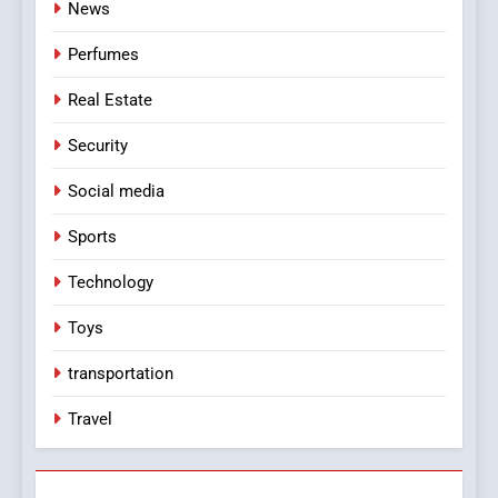
News
Perfumes
Real Estate
Security
Social media
Sports
Technology
Toys
transportation
Travel