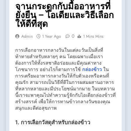
จานกระดูกกับมื้ออาหารที่
ยั่งยืน – ไอเดียและวิธีเลือก
ให้ดีที่สุด
0
Admin
1 Year Ago
1 Mins Mins
การเลือกอาหารกลางวันในแต่ละวันเป็นสิ่งที่
ท้าทายสำหรับหลายๆ คน โดยเฉพาะเมื่อเรา
ต้องการให้ทั้งรสชาติอร่อยและมีคุณค่าทาง
โภชนาการ อย่างไรก็ตามการใช้
กล่องข้าว
ใน
การเตรียมอาหารกลางวันให้กับตัวเองหรือคนที่
คุณรัก สามารถเป็นวิธีที่ดีในการผสมผสานอาหาร
ที่หลากหลายและมีประโยชน์มากมาย ในบทความ
นี้เราจะพาคุณไปทำความรู้จักกับไอเดียกล่องข้าวที่
สร้างสรรค์ เพื่อให้การทานข้าวกลางวันของคุณ
สนุกและดีต่อสุขภาพ
1.
การเลือกวัสดุสำหรับกล่องข้าว