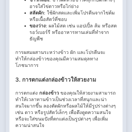
อาจใส่ไข่ดาวหรือไก่ย่าง
สลัดผัก
: ใช้ผักสดและเพิ่มโปรตีนจากไข่ต้ม
หรือเนื้อสัตว์ที่ชอบ
ของว่าง
: ผลไม้สด เช่น แอปเปิ้ล ส้ม หรือสต
รอว์เบอร์รี หรืออาหารทานเล่นที่ทำจาก
ธัญพืช
การผสมผสานระหว่างข้าว ผัก และโปรตีนจะ
ทำให้กล่องข้าวของคุณมีความสมดุลทาง
โภชนาการ
3.
การตกแต่งกล่องข้าวให้สวยงาม
การตกแต่ง
กล่องข้าว
ของคุณให้สวยงามสามารถ
ทำให้เวลาทานข้าวเป็นช่วงเวลาที่สนุกและน่า
สนใจมากขึ้น ลองตัดผักหรือผลไม้ให้มีรูปร่างต่างๆ
เช่น ดาว หรือรูปสัตว์เล็กๆ เพื่อดึงดูดความสนใจ
หรือจะใส่ขนมปังที่ตกแต่งเป็นรูปต่างๆ เพื่อเพิ่ม
ความน่าสนใจ