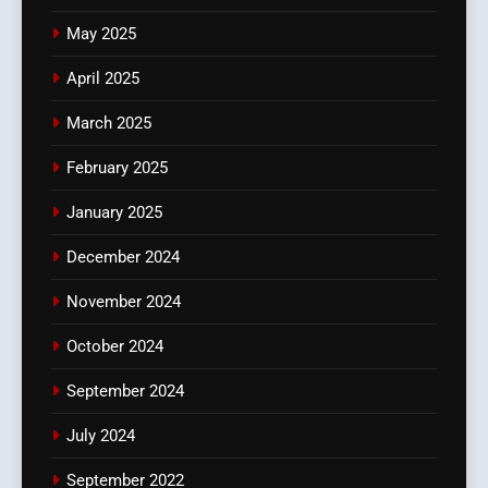
May 2025
April 2025
March 2025
February 2025
January 2025
December 2024
November 2024
October 2024
September 2024
July 2024
September 2022