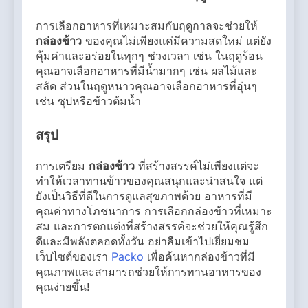
การเลือกอาหารที่เหมาะสมกับฤดูกาลจะช่วยให้
กล่องข้าว
ของคุณไม่เพียงแค่มีความสดใหม่ แต่ยัง
คุ้มค่าและอร่อยในทุกๆ ช่วงเวลา เช่น ในฤดูร้อน
คุณอาจเลือกอาหารที่มีน้ำมากๆ เช่น ผลไม้และ
สลัด ส่วนในฤดูหนาวคุณอาจเลือกอาหารที่อุ่นๆ
เช่น ซุปหรือข้าวต้มน้ำ
สรุป
การเตรียม
กล่องข้าว
ที่สร้างสรรค์ไม่เพียงแต่จะ
ทำให้เวลาทานข้าวของคุณสนุกและน่าสนใจ แต่
ยังเป็นวิธีที่ดีในการดูแลสุขภาพด้วย อาหารที่มี
คุณค่าทางโภชนาการ การเลือกกล่องข้าวที่เหมาะ
สม และการตกแต่งที่สร้างสรรค์จะช่วยให้คุณรู้สึก
ดีและมีพลังตลอดทั้งวัน อย่าลืมเข้าไปเยี่ยมชม
เว็บไซต์ของเรา
Packo
เพื่อค้นหากล่องข้าวที่มี
คุณภาพและสามารถช่วยให้การทานอาหารของ
คุณง่ายขึ้น!