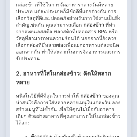
กล่องข้าวที่ใช้ในการจัดอาหารกลางวันมีหลาย
ประเภท แต่ละประเภทก็มีข้อดีที่แตกต่างกัน การ
เลือกวัสดุที่ดีและปลอดภัยสำหรับการใช้งานเป็นสิ่ง
สำคัญเช่นกัน คุณสามารถเลือก
กล่องข้าว
ที่ทำ
จากสเตนเลสสตีล พลาสติกที่ปลอดสาร BPA หรือ
วัสดุที่สามารถทนความร้อนได้ นอกจากนี้ยังควร
เลือกกล่องที่มีหลายช่องเพื่อแยกอาหารแต่ละชนิด
ออกจากกัน ทำให้สะดวกในการจัดอาหารและการ
รับประทาน
2.
อาหารที่ใส่ในกล่องข้าว: คิดให้หลาก
หลาย
หนึ่งในวิธีที่ดีที่สุดในการทำให้
กล่องข้าว
ของคุณ
น่าสนใจคือการใส่หลากหลายเมนูในแต่ละวัน ลอง
สร้างเมนูที่ไม่ซ้ำกัน เพื่อให้คุณไม่เบื่อกับอาหาร
เดิมๆ ตัวอย่างอาหารที่คุณสามารถใส่ในกล่องข้าว
ได้แก่:
ข้าวกล่อง
: ข้าวผัดหรือข้าวคลุกกับผักต่างๆ