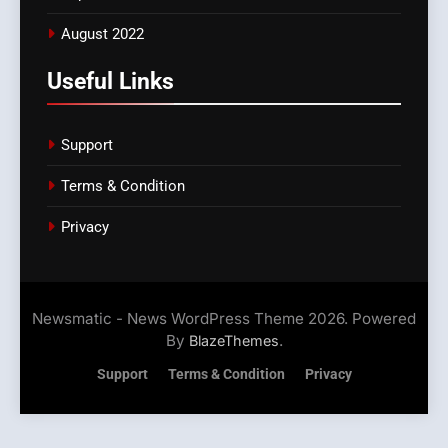
August 2022
Useful Links
Support
Terms & Condition
Privacy
Newsmatic - News WordPress Theme 2026. Powered
By
.
BlazeThemes
Support
Terms & Condition
Privacy