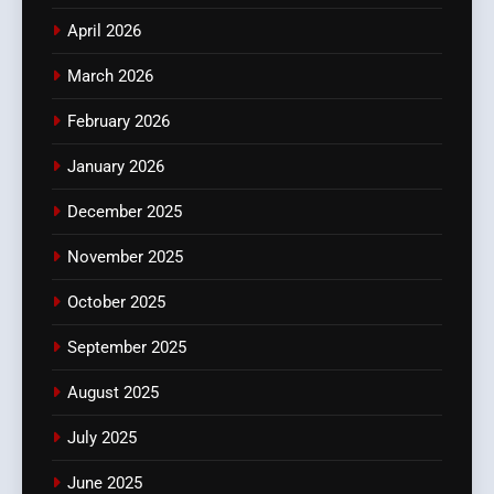
April 2026
March 2026
February 2026
January 2026
December 2025
November 2025
October 2025
September 2025
August 2025
July 2025
June 2025