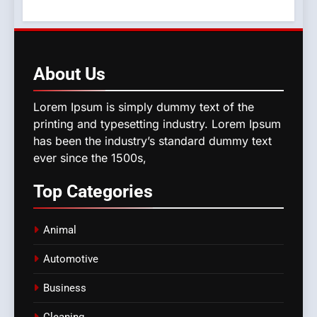
About
Us
Lorem Ipsum is simply dummy text of the
printing and typesetting industry. Lorem Ipsum
has been the industry’s standard dummy text
ever since the 1500s,
Top
Categories
Animal
Automotive
Business
Cleaning