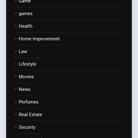
Game
games
Health
Home Improvement
Law
Lifestyle
Movies
News
Perfumes
Real Estate
Security