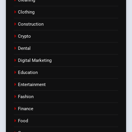
Clothing
Construction
Crypto
Dental
Digital Marketing
Education
Entertainment
Fashion
Finance
Food